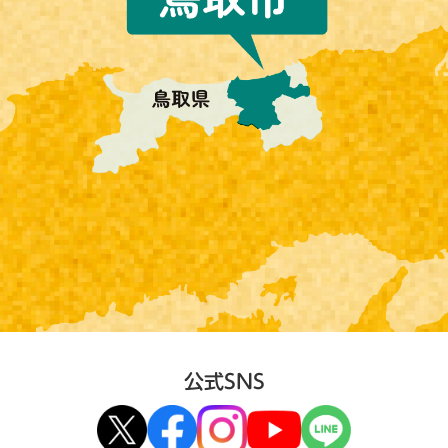
公式SNS