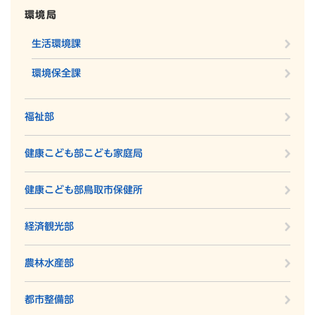
環境局
生活環境課
環境保全課
福祉部
健康こども部こども家庭局
健康こども部鳥取市保健所
経済観光部
農林水産部
都市整備部