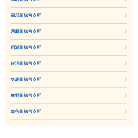
福部町総合支所
河原町総合支所
用瀬町総合支所
佐治町総合支所
気高町総合支所
鹿野町総合支所
青谷町総合支所