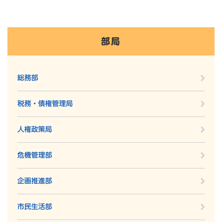
部局
総務部
税務・債権管理局
人権政策局
危機管理部
企画推進部
市民生活部