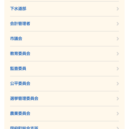
下水道部
会計管理者
市議会
教育委員会
監査委員
公平委員会
選挙管理委員会
農業委員会
国府町総合支所