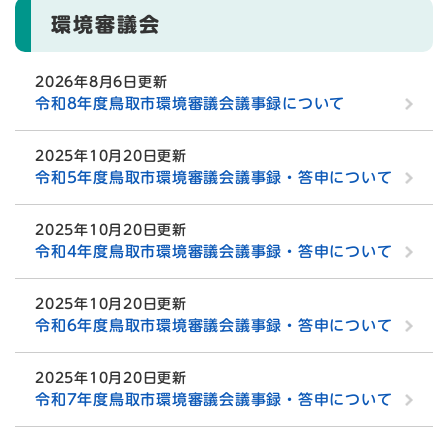
環境審議会
2026年8月6日更新
令和8年度鳥取市環境審議会議事録について
2025年10月20日更新
令和5年度鳥取市環境審議会議事録・答申について
2025年10月20日更新
令和4年度鳥取市環境審議会議事録・答申について
2025年10月20日更新
令和6年度鳥取市環境審議会議事録・答申について
2025年10月20日更新
令和7年度鳥取市環境審議会議事録・答申について