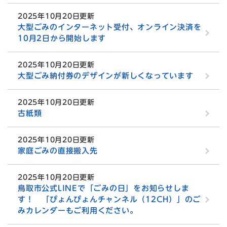
2025年10月20日更新
大型ごみのインターネット受付、オンライン決済を
10月2日から開始します
2025年10月20日更新
大型ごみ納付券のデザインが新しくなっています
2025年10月20日更新
古紙類
2025年10月20日更新
家庭ごみの直接搬入先
2025年10月20日更新
鳥取市公式LINEで「ごみの日」をお知らせしま
す！ 「ぴょんぴょんチャンネル（12CH）」のご
みカレンダーもご利用ください。