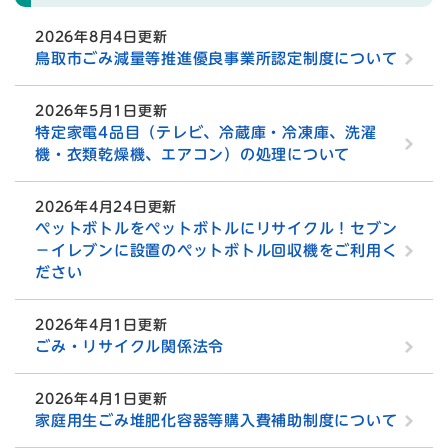
2026年8月4日更新
鳥取市ごみ減量等推進優良事業所認定制度について
2026年5月1日更新
特定家電4品目（テレビ、冷蔵庫・冷凍庫、洗濯
機・衣類乾燥機、エアコン）の処理について
2026年4月24日更新
ペットボトルをペットボトルにリサイクル！セブン
－イレブンに設置のペットボトル回収機をご利用く
ださい
2026年4月1日更新
ごみ・リサイクル関係法令
2026年4月1日更新
家庭用生ごみ堆肥化容器等購入費補助制度について