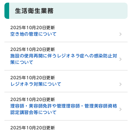
生活衛生業務
2025年10月20日更新
空き地の管理について
2025年10月20日更新
施設の使用再開に伴うレジオネラ症への感染防止対
策について
2025年10月20日更新
レジオネラ対策について
2025年10月20日更新
理容師・美容師免許や管理理容師・管理美容師資格
認定講習会等について
2025年10月20日更新