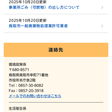
2025年10月20日更新
事業所ごみ（可燃物）の出し方について
2025年10月20日更新
鳥取市一般廃棄物処理業許可業者
連絡先
環境政策係
〒680-8571
鳥取県鳥取市幸町71番地
市役所本庁舎2階
Tel：0857-30-8082
Fax：0857-20-3918
メールでのお問い合わせはこちら
生活衛生係