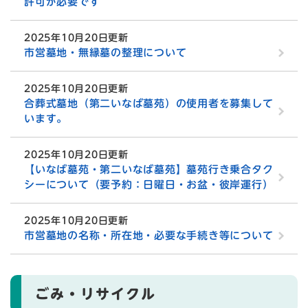
許可が必要です
2025年10月20日更新
市営墓地・無縁墓の整理について
2025年10月20日更新
合葬式墓地（第二いなば墓苑）の使用者を募集して
います。
2025年10月20日更新
【いなば墓苑・第二いなば墓苑】墓苑行き乗合タク
シーについて（要予約：日曜日・お盆・彼岸運行）
2025年10月20日更新
市営墓地の名称・所在地・必要な手続き等について
ごみ・リサイクル