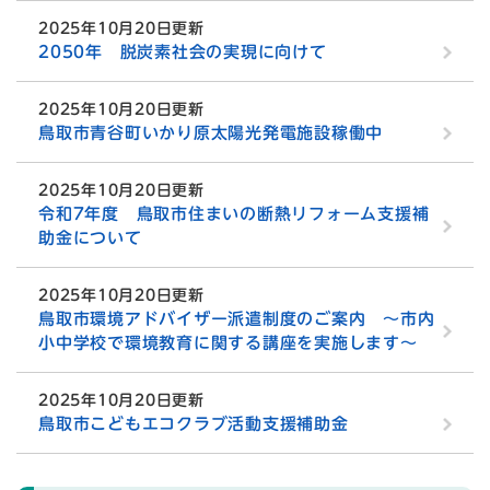
2025年10月20日更新
2050年 脱炭素社会の実現に向けて
2025年10月20日更新
鳥取市青谷町いかり原太陽光発電施設稼働中
2025年10月20日更新
令和7年度 鳥取市住まいの断熱リフォーム支援補
助金について
2025年10月20日更新
鳥取市環境アドバイザー派遣制度のご案内 ～市内
小中学校で環境教育に関する講座を実施します～
2025年10月20日更新
鳥取市こどもエコクラブ活動支援補助金