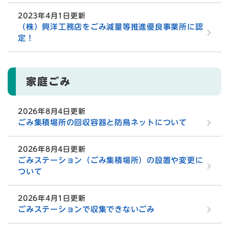
2023年4月1日更新
（株）興洋工務店をごみ減量等推進優良事業所に認
定！
家庭ごみ
2026年8月4日更新
ごみ集積場所の回収容器と防鳥ネットについて
2026年8月4日更新
ごみステーション（ごみ集積場所）の設置や変更に
ついて
2026年4月1日更新
ごみステーションで収集できないごみ