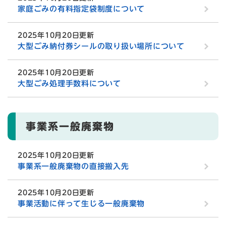
家庭ごみの有料指定袋制度について
2025年10月20日更新
大型ごみ納付券シールの取り扱い場所について
2025年10月20日更新
大型ごみ処理手数料について
事業系一般廃棄物
2025年10月20日更新
事業系一般廃棄物の直接搬入先
2025年10月20日更新
事業活動に伴って生じる一般廃棄物