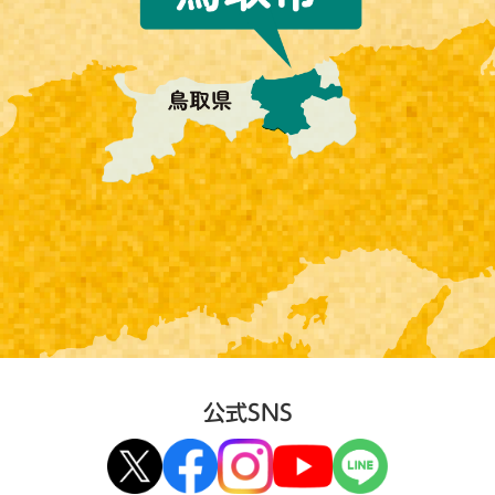
公式SNS