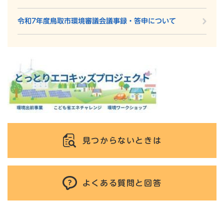
令和7年度鳥取市環境審議会議事録・答申について
見つからないときは
よくある質問と回答