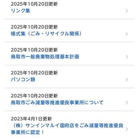
2025年10月20日更新
リンク集
2025年10月20日更新
様式集（ごみ・リサイクル関係）
2025年10月20日更新
鳥取市一般廃棄物処理基本計画
2025年10月20日更新
パソコン類
2025年10月20日更新
鳥取市ごみ減量等推進優良事業所について
2023年4月1日更新
（株）サンインマルイ国府店をごみ減量等推進優良
事業所に認定！