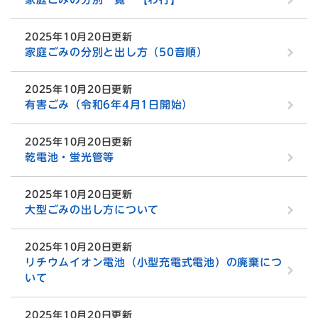
2025年10月20日更新
家庭ごみの分別と出し方（50音順）
2025年10月20日更新
有害ごみ（令和6年4月1日開始）
2025年10月20日更新
乾電池・蛍光管等
2025年10月20日更新
大型ごみの出し方について
2025年10月20日更新
リチウムイオン電池（小型充電式電池）の廃棄につ
いて
2025年10月20日更新