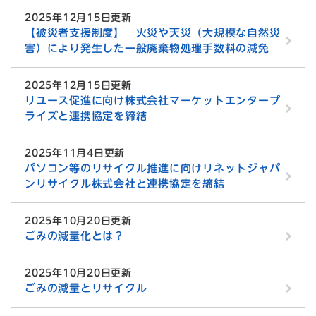
2025年12月15日更新
【被災者支援制度】 火災や天災（大規模な自然災
害）により発生した一般廃棄物処理手数料の減免
2025年12月15日更新
リユース促進に向け株式会社マーケットエンタープ
ライズと連携協定を締結
2025年11月4日更新
パソコン等のリサイクル推進に向けリネットジャパ
ンリサイクル株式会社と連携協定を締結
2025年10月20日更新
ごみの減量化とは？
2025年10月20日更新
ごみの減量とリサイクル