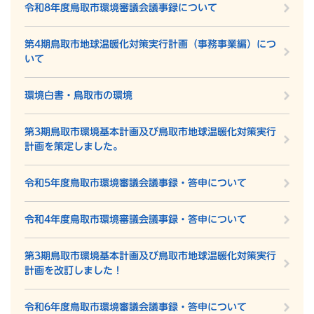
令和8年度鳥取市環境審議会議事録について
第4期鳥取市地球温暖化対策実行計画（事務事業編）につ
いて
環境白書・鳥取市の環境
第3期鳥取市環境基本計画及び鳥取市地球温暖化対策実行
計画を策定しました。
令和5年度鳥取市環境審議会議事録・答申について
令和4年度鳥取市環境審議会議事録・答申について
第3期鳥取市環境基本計画及び鳥取市地球温暖化対策実行
計画を改訂しました！
令和6年度鳥取市環境審議会議事録・答申について