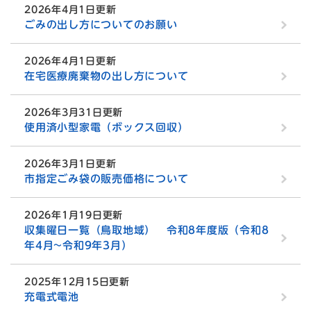
2026年4月1日更新
ごみの出し方についてのお願い
2026年4月1日更新
在宅医療廃棄物の出し方について
2026年3月31日更新
使用済小型家電（ボックス回収）
2026年3月1日更新
市指定ごみ袋の販売価格について
2026年1月19日更新
収集曜日一覧（鳥取地域） 令和8年度版（令和8
年4月~令和9年3月）
2025年12月15日更新
充電式電池