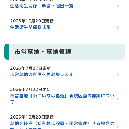
生活衛生関係 申請・届出一覧
2025年10月20日更新
生活衛生関係様式集
市営墓地・墓地管理
2026年7月27日更新
市営墓地の区画を再募集します
2026年7月22日更新
市営墓地「第二いなば墓苑」新規区画の募集につい
て
2025年10月20日更新
墓地を経営（私有地に設置・運営管理）する場合は