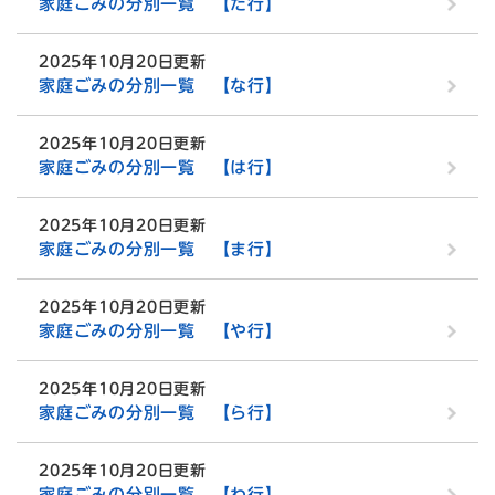
家庭ごみの分別一覧 【た行】
2025年10月20日更新
家庭ごみの分別一覧 【な行】
2025年10月20日更新
家庭ごみの分別一覧 【は行】
2025年10月20日更新
家庭ごみの分別一覧 【ま行】
2025年10月20日更新
家庭ごみの分別一覧 【や行】
2025年10月20日更新
家庭ごみの分別一覧 【ら行】
2025年10月20日更新
家庭ごみの分別一覧 【わ行】