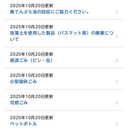
2025年10月20日更新
廃てんぷら油の回収にご協力ください。
2025年10月20日更新
珪藻土を使用した製品（バスマット等）の廃棄につ
いて
2025年10月20日更新
資源ごみ（ビン・缶）
2025年10月20日更新
小型破砕ごみ
2025年10月20日更新
可燃ごみ
2025年10月20日更新
ペットボトル