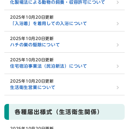
化製場法による動物の飼養・収容許可について
2025年10月20日更新
「入浴着」を着用しての入浴について
2025年10月20日更新
ハチの巣の駆除について
2025年10月20日更新
住宅宿泊事業法（民泊新法）について
2025年10月20日更新
生活衛生営業について
各種届出様式（生活衛生関係）
2025年10月20日更新