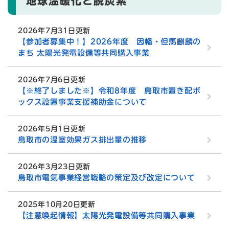
地球温暖化と脱炭素
2026年7月31日更新
【参加者募集中！】2026年度 因幡・但馬麒麟の
まち 太陽光発電設備等共同購入事業
2026年7月6日更新
【※終了しました※】令和8年度 鳥取市置き配ボ
ックス設置事業支援補助金について
2026年5月1日更新
鳥取市の温室効果ガス排出量の推移
2026年3月23日更新
鳥取市電気事業経営戦略の策定及び改定について
2025年10月20日更新
【注意喚起情報】太陽光発電設備等共同購⼊事業