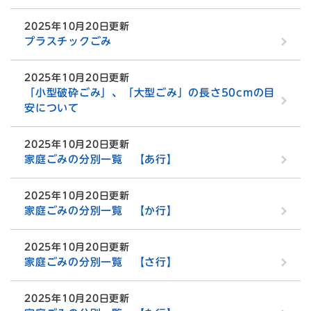
2025年10月20日更新
プラスチックごみ
2025年10月20日更新
「小型破砕ごみ」、「大型ごみ」の長さ50cmの目
安について
2025年10月20日更新
家庭ごみの分別一覧 【あ行】
2025年10月20日更新
家庭ごみの分別一覧 【か行】
2025年10月20日更新
家庭ごみの分別一覧 【さ行】
2025年10月20日更新