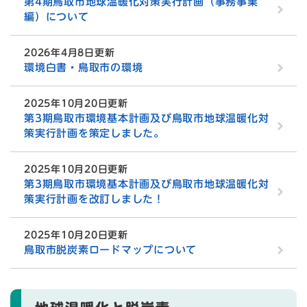
第4期鳥取市地球温暖化対策実行計画（事務事業
編）について
2026年4月8日更新
環境白書・鳥取市の環境
2025年10月20日更新
第3期鳥取市環境基本計画及び鳥取市地球温暖化対
策実行計画を策定しました。
2025年10月20日更新
第3期鳥取市環境基本計画及び鳥取市地球温暖化対
策実行計画を改訂しました！
2025年10月20日更新
鳥取市脱炭素ロードマップについて