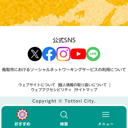
公式SNS
鳥取市におけるソーシャルネットワーキングサービスの利用について
ウェブサイトについて
個人情報の取り扱いについて
ウェブアクセシビリティ
サイトマップ
Copyright © Tottori City.