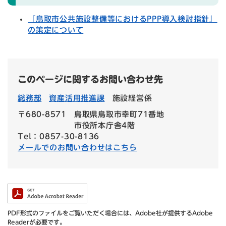
『鳥取市公共施設整備等におけるPPP導入検討指針』
の策定について
このページに関するお問い合わせ先
総務部
資産活用推進課
施設経営係
〒680-8571
鳥取県鳥取市幸町71番地
市役所本庁舎4階
Tel：0857-30-8136
メールでのお問い合わせはこちら
PDF形式のファイルをご覧いただく場合には、Adobe社が提供するAdobe
Readerが必要です。