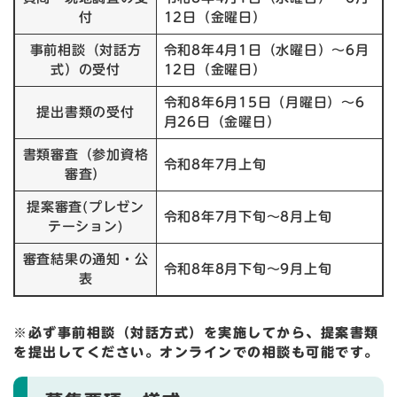
付
12日（金曜日）
事前相談（対話方
令和8年4月1日（水曜日）～6月
式）の受付
12日（金曜日）
令和8年6月15日（月曜日）～6
提出書類の受付
月26日（金曜日）
書類審査（参加資格
令和8年7月上旬
審査）
提案審査(プレゼン
令和8年7月下旬～8月上旬
テーション)
審査結果の通知・公
令和8年8月下旬～9月上旬
表
※必ず事前相談（対話方式）を実施してから、提案書類
を提出してください。オンラインでの相談も可能です。