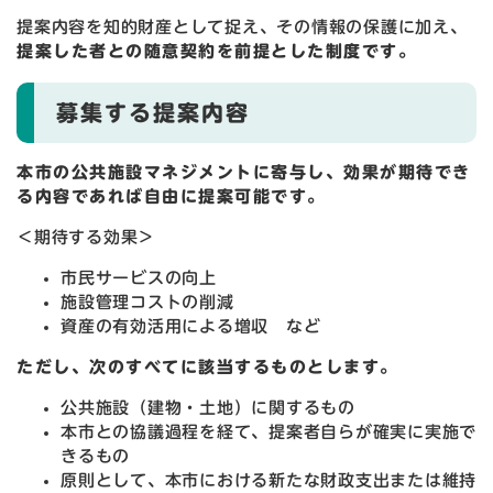
提案内容を知的財産として捉え、その情報の保護に加え、
提案した者との随意契約を前提とした制度です。
募集する提案内容
本市の公共施設マネジメントに寄与し、効果が期待でき
る内容であれば自由に提案可能です。
＜期待する効果＞
市民サービスの向上
施設管理コストの削減
資産の有効活用による増収 など
ただし、次のすべてに該当するものとします。
公共施設（建物・土地）に関するもの
本市との協議過程を経て、提案者自らが確実に実施で
きるもの
原則として、本市における新たな財政支出または維持