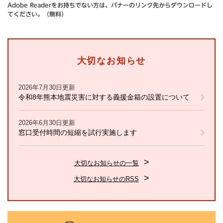
Adobe Readerをお持ちでない方は、バナーのリンク先からダウンロードし
てください。（無料）
大切なお知らせ
2026年7月30日更新
令和8年熊本地震災害に対する義援金箱の設置について
2026年6月30日更新
窓口受付時間の短縮を試行実施します
大切なお知らせの一覧
大切なお知らせのRSS