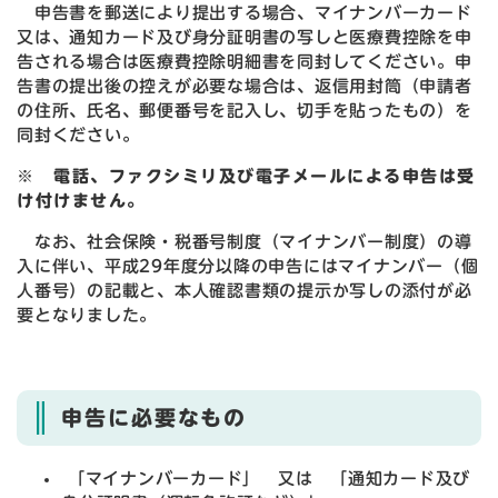
申告書を郵送により提出する場合、マイナンバーカード
又は、通知カード及び身分証明書の写しと医療費控除を申
告される場合は医療費控除明細書を同封してください。申
告書の提出後の控えが必要な場合は、返信用封筒（申請者
の住所、氏名、郵便番号を記入し、切手を貼ったもの）を
同封ください。
※ 電話、ファクシミリ及び電子メールによる申告は受
け付けません。
なお、社会保険・税番号制度（マイナンバー制度）の導
入に伴い、平成29年度分以降の申告にはマイナンバー（個
人番号）の記載と、本人確認書類の提示か写しの添付が必
要となりました。
申告に必要なもの
「マイナンバーカード」 又は 「通知カード及び