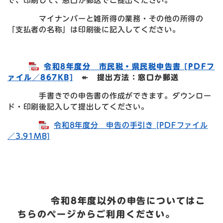
で、印刷して、窓口か郵送でご提出ください。
マイナンバーと雑所得の業務・その他の所得の
「支払者の名称」は印刷後に記入してください。
令和8年度分 市民税・県民税申告書 [PDFフ
ァイル／867KB]
↞
提出方法：窓口か郵送
手書きでの申告書の作成ができます。ダウンロー
ド・印刷後記入して提出してください。
令和8年度分 申告の手引き [PDFファイル
／3.91MB]
令和8年度以外の申告についてはこ
ちらのページからご利用ください。