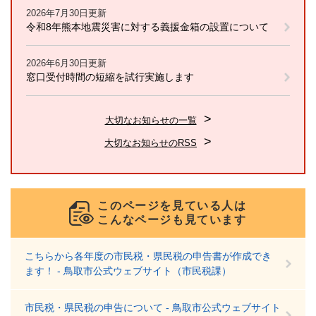
2026年7月30日更新
令和8年熊本地震災害に対する義援金箱の設置について
2026年6月30日更新
窓口受付時間の短縮を試行実施します
大切なお知らせの一覧
大切なお知らせのRSS
このページを見ている人は
こんなページも見ています
こちらから各年度の市民税・県民税の申告書が作成でき
ます！ - 鳥取市公式ウェブサイト（市民税課）
市民税・県民税の申告について - 鳥取市公式ウェブサイト