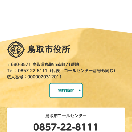
〒680-8571 鳥取県鳥取市幸町71番地
Tel：0857-22-8111（代表／コールセンター番号も同じ）
法人番号：9000020312011
鳥取市コールセンター
0857-22-8111