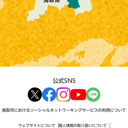
公式SNS
鳥取市におけるソーシャルネットワーキングサービスの利用について
ウェブサイトについて
個人情報の取り扱いについて