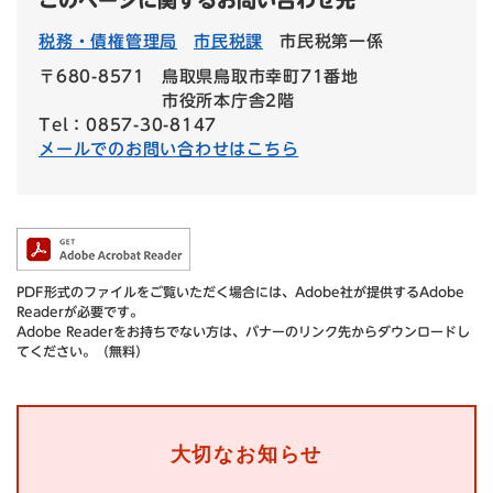
税務・債権管理局
市民税課
市民税第一係
〒680-8571
鳥取県鳥取市幸町71番地
市役所本庁舎2階
Tel：0857-30-8147
メールでのお問い合わせはこちら
PDF形式のファイルをご覧いただく場合には、Adobe社が提供するAdobe
Readerが必要です。
Adobe Readerをお持ちでない方は、バナーのリンク先からダウンロードし
てください。（無料）
大切なお知らせ