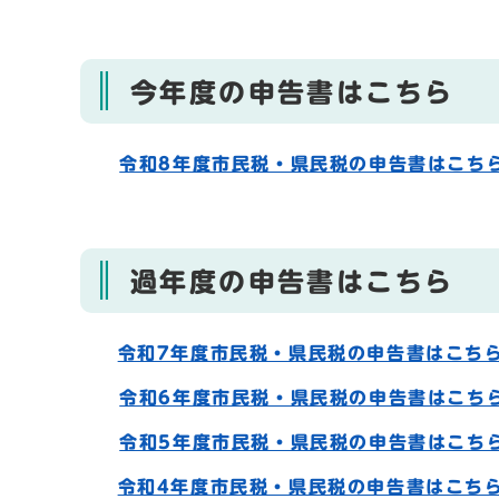
今年度の申告書はこちら
令和8年度市民税・県民税の申告書はこち
過年度の申告書はこちら
令和7年度市民税・県民税の申告書はこち
令和6年度市民税・県民税の申告書はこち
令和5年度市民税・県民税の申告書はこち
令和4年度市民税・県民税の申告書はこち