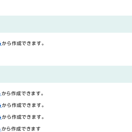
ら
から作成できます。
ら
から作成できます。
ら
から作成できます。
ら
から作成できます。
ら
から作成できます