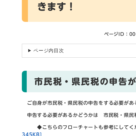
きます！
ページID：00
ページ内目次
市民税・県民税の申告
ご自身が市民税・県民税の申告をする必要があ
申告する必要があるかどうかは 市民税・県民
◆こちらのフローチャートも参考にしてくだ
345KB]