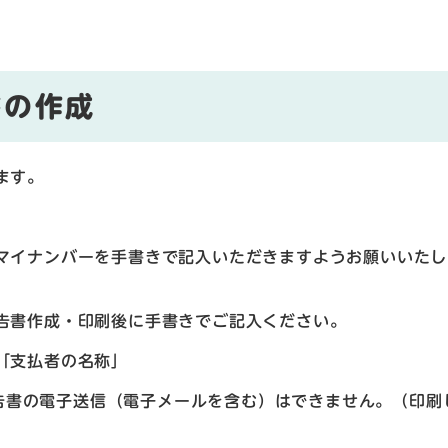
書の作成
ます。
イナンバーを手書きで記入いただきますようお願いいたし
書作成・印刷後に手書きでご記入ください。
「支払者の名称」
書の電子送信（電子メールを含む）はできません。（印刷