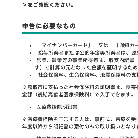
＞
をご確認ください。
申告に必要なもの
「マイナンバーカード」 又は 「通知カ
給与所得者または公的年金等所得者は、源
営業、農業等の事業所得者は、収支内訳書
す）と計算の元となった金額を証明するた
社会保険料、生命保険料、地震保険料の支
※鳥取市に支払った社会保険料の証明書は、長寿
金課（後期高齢者医療保険料）で入手できます。
医療費控除明細書
※医療費控除を申告する人は、事前に、医療を受
年度以降から明細書の添付のみの取り扱いとなり