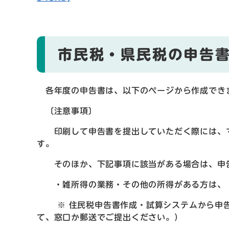
市民税・県民税の申告
各年度の申告書は、以下のページから作成でき
〔注意事項〕
印刷して申告書を提出していただく際には、マ
す。
そのほか、下記事項に該当がある場合は、申告
・雑所得の業務・その他の所得がある方は、
※ 住民税申告書作成・試算システムから申告
て、窓口か郵送でご提出ください。）