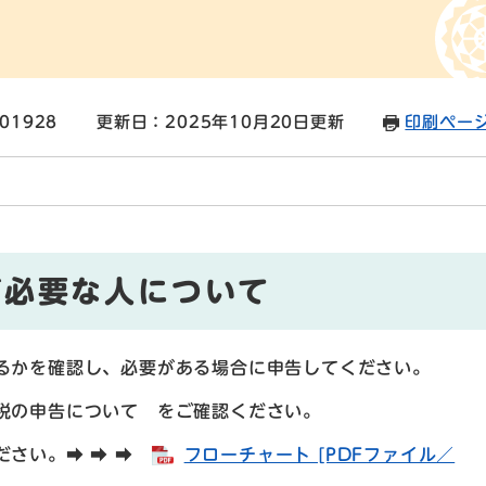
01928
更新日：2025年10月20日更新
印刷ペー
が必要な人について
るかを確認し、必要がある場合に申告してください。
税の申告について をご確認ください。
さい。➡ ➡ ➡
フローチャート [PDFファイル／