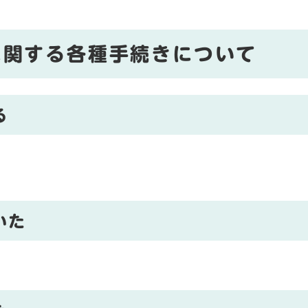
に関する各種手続きについて
る
いた