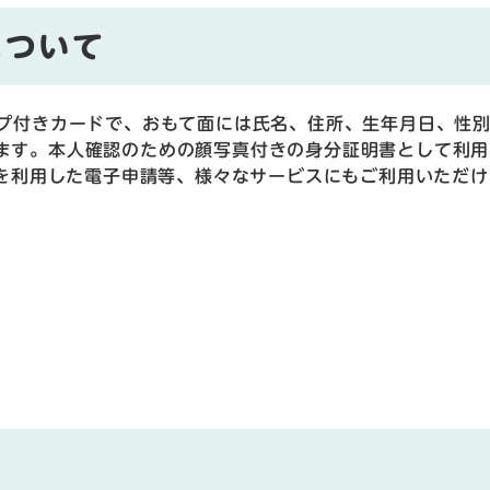
について
ップ付きカードで、おもて面には氏名、住所、生年月日、性
ます。本人確認のための顔写真付きの身分証明書として利用
書を利用した電子申請等、様々なサービスにもご利用いただけ