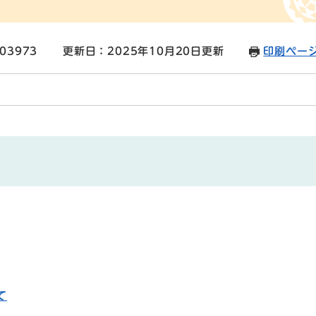
03973
更新日：2025年10月20日更新
印刷ペー
て