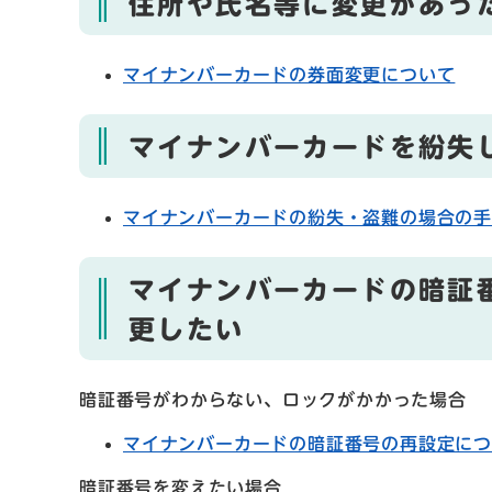
住所や氏名等に変更があっ
マイナンバーカードの券面変更について
マイナンバーカードを紛失
マイナンバーカードの紛失・盗難の場合の
マイナンバーカードの暗証
更したい
暗証番号がわからない、ロックがかかった場合
マイナンバーカードの暗証番号の再設定に
暗証番号を変えたい場合