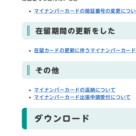
マイナンバーカードの暗証番号の変更につ
在留期間の更新をした
在留カードの更新に伴うマイナンバーカー
その他
マイナンバーカードの返納について
マイナンバーカード出張申請受付について
ダウンロード