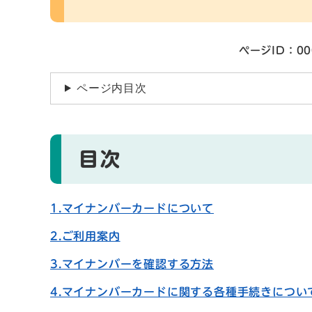
ページID：00
ページ内目次
目次
1.マイナンバーカードについて
2.ご利用案内
3.マイナンバーを確認する方法
4.マイナンバーカードに関する各種手続きについ