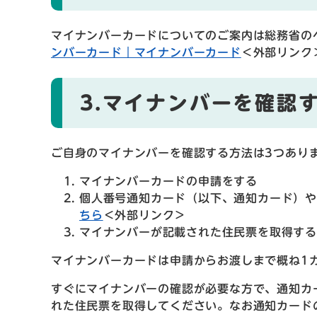
マイナンバーカードについてのご案内は総務省の
ンバーカード｜マイナンバーカード​
＜外部リンク
3.マイナンバーを確認
ご自身のマイナンバーを確認する方法は3つあり
マイナンバーカードの申請をする
個人番号通知カード（以下、通知カード）や
ちら
＜外部リンク＞
マイナンバーが記載された住民票を取得する
マイナンバーカードは申請からお渡しまで概ね1
すぐにマイナンバーの確認が必要な方で、通知カ
れた住民票を取得してください。なお通知カード