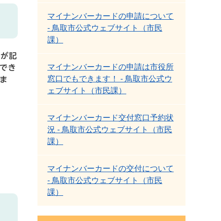
マイナンバーカードの申請について
- 鳥取市公式ウェブサイト（市民
課）
別が記
マイナンバーカードの申請は市役所
でき
窓口でもできます！ - 鳥取市公式ウ
ま
ェブサイト（市民課）
マイナンバーカード交付窓口予約状
況 - 鳥取市公式ウェブサイト（市民
課）
マイナンバーカードの交付について
- 鳥取市公式ウェブサイト（市民
課）