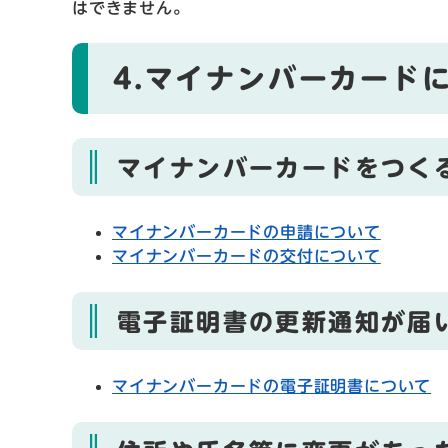
はできません。
4.マイナンバーカード
マイナンバーカードをつく
マイナンバーカードの申請について
マイナンバーカードの交付について
電子証明書の更新通知が届
マイナンバーカードの電子証明書について