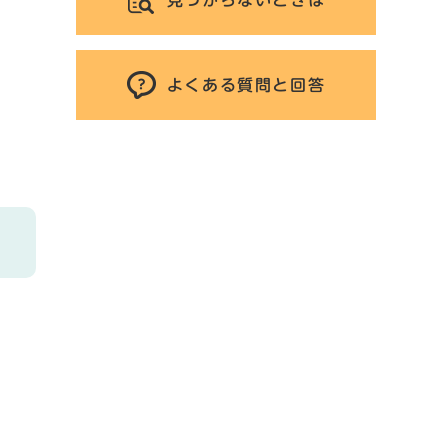
よくある質問と回答