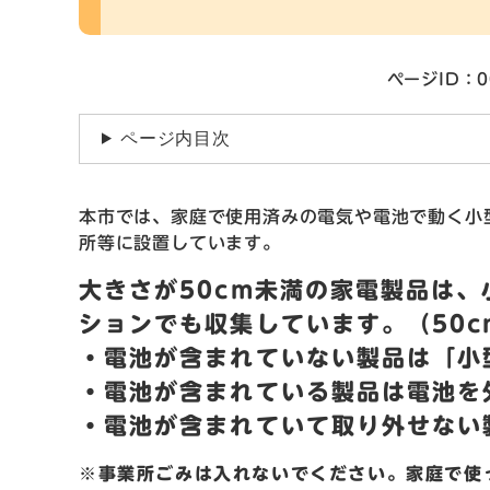
ページID：0
ページ内目次
本市では、家庭で使用済みの電気や電池で動く小
所等に設置しています。
大きさが50cm未満の家電製品は
ションでも収集しています。（50
・電池が含まれていない製品は「小
・電池が含まれている製品は電池を
・電池が含まれていて取り外せない
※事業所ごみは入れないでください。家庭で使