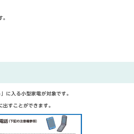
す。
m
」に入る小型家電が対象です。
に出すことができます。