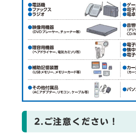
2.ご注意ください！