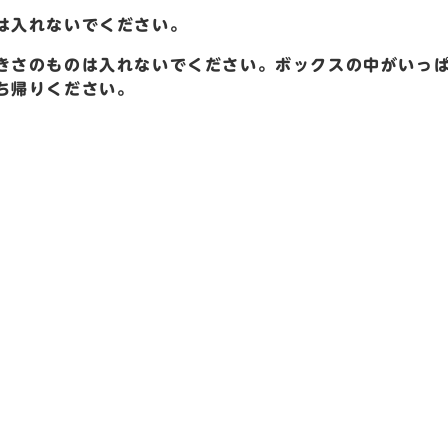
は入れないでください。
きさのものは入れないでください。ボックスの中がいっ
ち帰りください。