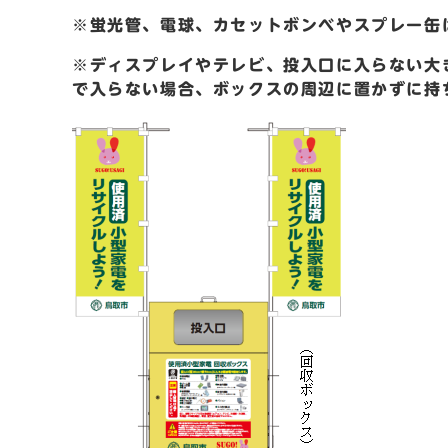
※蛍光管、電球、カセットボンベやスプレー缶
※ディスプレイやテレビ、投入口に入らない大
で入らない場合
、ボックスの周辺に置かずに持