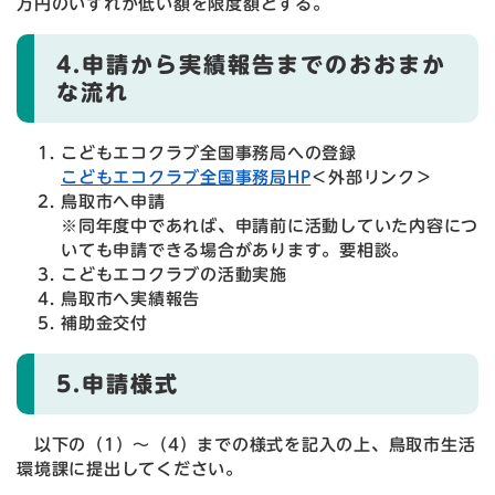
万円のいずれか低い額を限度額とする。
4.申請から実績報告までのおおまか
な流れ
こどもエコクラブ全国事務局への登録
こどもエコクラブ全国事務局HP
＜外部リンク＞
鳥取市へ申請
※同年度中であれば、申請前に活動していた内容につ
いても申請できる場合があります。要相談。
こどもエコクラブの活動実施
鳥取市へ実績報告
補助金交付
5.申請様式
以下の（1）～（4）までの様式を記入の上、鳥取市生活
環境課に提出してください。