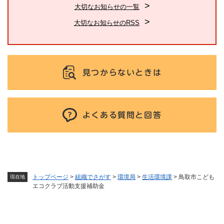
大切なお知らせの一覧
大切なお知らせのRSS
見つからないときは
よくある質問と回答
トップページ
>
組織でさがす
>
環境局
>
生活環境課
>
鳥取市こども
現在地
エコクラブ活動支援補助金