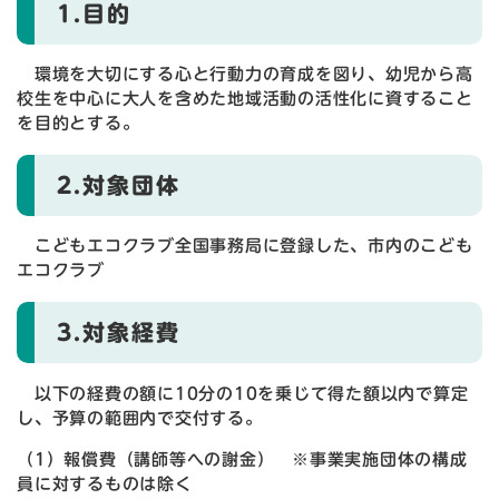
1.目的
環境を大切にする心と行動力の育成を図り、幼児から高
校生を中心に大人を含めた地域活動の活性化に資すること
を目的とする。
2.対象団体
こどもエコクラブ全国事務局に登録した、市内のこども
エコクラブ
3.対象経費
以下の経費の額に10分の10を乗じて得た額以内で算定
し、予算の範囲内で交付する。
（1）報償費（講師等への謝金） ※事業実施団体の構成
員に対するものは除く