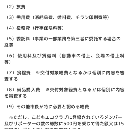
（2）旅費
（3）需用費（消耗品費、燃料費、チラシ印刷費等）
（4）役務費（行事保険料等）
（5）委託料（事業の一部業務を第三者に委託する場合の
経費
（6）使用料及び賃借料（自動車の借上、会場の借上料
等）
（7）食糧費 ※交付対象経費となるかは個別に内容を審
査する
（8）備品購入費 ※交付対象経費となるかは個別に内容
を審査する
（9）その他市長が特に必要と認める経費
※ただし、こどもエコクラブに登録されているメンバー
及びサポーターの数の総数に500円を乗じて得た額又は15