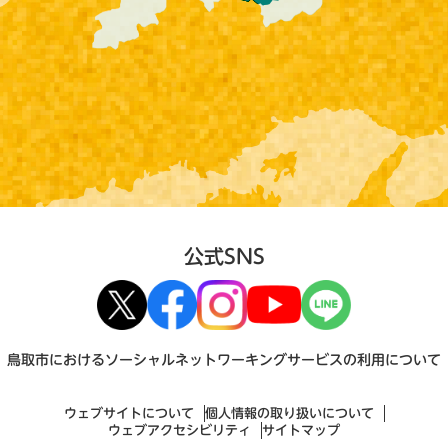
公式SNS
鳥取市におけるソーシャルネットワーキングサービスの利用について
ウェブサイトについて
個人情報の取り扱いについて
ウェブアクセシビリティ
サイトマップ