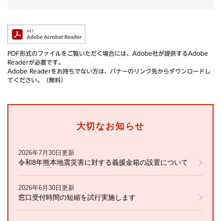
PDF形式のファイルをご覧いただく場合には、Adobe社が提供するAdobe
Readerが必要です。
Adobe Readerをお持ちでない方は、バナーのリンク先からダウンロードし
てください。（無料）
大切なお知らせ
2026年7月30日更新
令和8年熊本地震災害に対する義援金箱の設置について
2026年6月30日更新
窓口受付時間の短縮を試行実施します