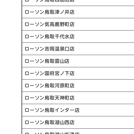
ローソン鳥取津ノ井店
ローソン気高鹿野町店
ローソン鳥取千代水店
ローソン吉岡温泉口店
ローソン鳥取雲山店
ローソン国府宮ノ下店
ローソン鳥取河原町店
ローソン鳥取天神町店
ローソン鳥取インター店
ローソン鳥取湖山西店