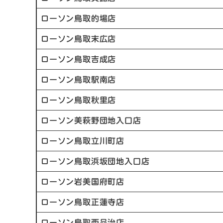
ローソン鳥取的場店
ローソン鳥取末広店
ローソン鳥取吉成店
ローソン鳥取駅南店
ローソン鳥取秋里店
ローソン美萩野団地入口店
ローソン鳥取立川町店
ローソン鳥取浜坂団地入口店
ローソン岩美国府町店
ローソン鳥取正蓮寺店
ローソン鳥取西品治店