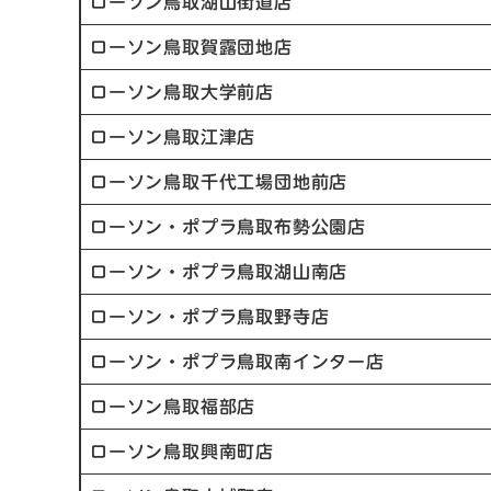
ローソン鳥取湖山街道店
ローソン鳥取賀露団地店
ローソン鳥取大学前店
ローソン鳥取江津店
ローソン鳥取千代工場団地前店
ローソン・ポプラ鳥取布勢公園店
ローソン・ポプラ鳥取湖山南店
ローソン・ポプラ鳥取野寺店
ローソン・ポプラ鳥取南インター店
ローソン鳥取福部店
ローソン鳥取興南町店