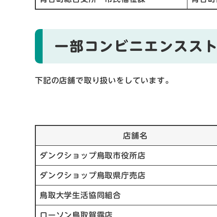
一部コンビニエンスス
下記の店舗で取り扱いをしています。
店舗名
ダンクショップ鳥取市役所店
ダンクショップ鳥取県庁売店
鳥取大学生活協同組合
ローソン鳥取賀露店