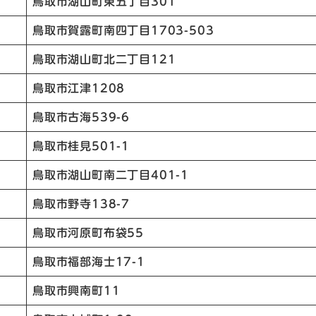
鳥取市湖山町東五丁目301
鳥取市賀露町南四丁目1703-503
鳥取市湖山町北二丁目121
鳥取市江津1208
鳥取市古海539-6
鳥取市桂見501-1
鳥取市湖山町南二丁目401-1
鳥取市野寺138-7
鳥取市河原町布袋55
鳥取市福部海士17-1
鳥取市興南町11