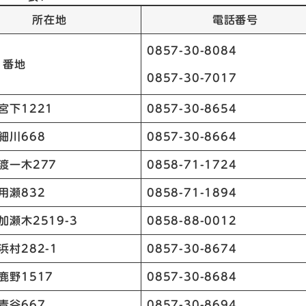
所在地
電話番号
0857-30-8084
1番地
0857-30-7017
宮下1221
0857-30-8654
細川668
0857-30-8664
渡一木277
0858-71-1724
用瀬832
0858-71-1894
加瀬木2519-3
0858-88-0012
浜村282-1
0857-30-8674
鹿野1517
0857-30-8684
青谷667
0857-30-8694