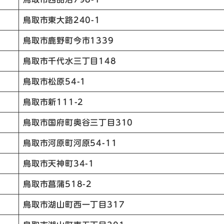
鳥取市東大路240-1
鳥取市鹿野町今市1339
鳥取市千代水三丁目148
鳥取市松原54-1
鳥取市新111-2
鳥取市国府町奥谷三丁目310
鳥取市河原町河原54-11
鳥取市天神町34-1
鳥取市菖蒲518-2
鳥取市湖山町西一丁目317