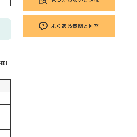
よくある質問と回答
現在）