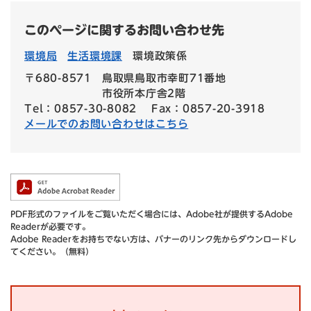
このページに関するお問い合わせ先
環境局
生活環境課
環境政策係
〒680-8571
鳥取県鳥取市幸町71番地
市役所本庁舎2階
Tel：0857-30-8082
Fax：0857-20-3918
メールでのお問い合わせはこちら
PDF形式のファイルをご覧いただく場合には、Adobe社が提供するAdobe
Readerが必要です。
Adobe Readerをお持ちでない方は、バナーのリンク先からダウンロードし
てください。（無料）