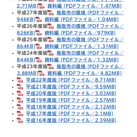
2.71MB]
資料編 [PDFファイル／1.47MB]
平成27年度版
鳥取市の環境 [PDFファイル／
946KB]
資料編 [PDFファイル／1.04MB]
平成26年度版
鳥取市の環境 [PDFファイル／
826KB]
資料編 [PDFファイル／979KB]
平成25年度版
鳥取市の環境 [PDFファイル／
864KB]
資料編 [PDFファイル／1.31MB]
平成24年度版
鳥取市の環境 [PDFファイル／
844KB]
資料編 [PDFファイル／1.32MB]
平成23年度版
鳥取市の環境 [PDFファイル／
3.88MB]
資料編 [PDFファイル／4.82MB]
平成22年度版 [PDFファイル／8.71MB]
平成21年度版 [PDFファイル／9.59MB]
平成20年度版 [PDFファイル／3.03MB]
平成19年度版 [PDFファイル／2.57MB]
平成18年度版 [PDFファイル／2.12MB]
平成17年度版 [PDFファイル／2.1MB]
平成16年度版 [PDFファイル／2.39MB]