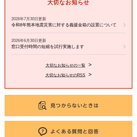
大切なお知らせ
2026年7月30日更新
令和8年熊本地震災害に対する義援金箱の設置について
2026年6月30日更新
窓口受付時間の短縮を試行実施します
大切なお知らせの一覧
大切なお知らせのRSS
見つからないときは
よくある質問と回答