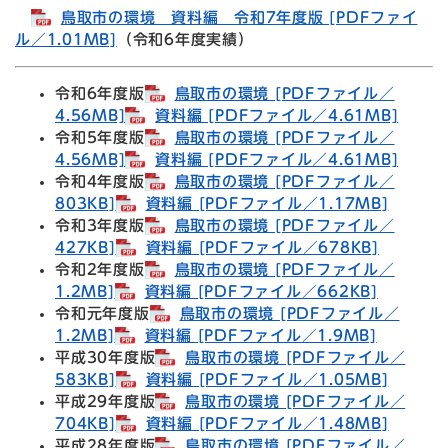
鳥取市の環境 資料編 令和7年度版 [PDFファイ
ル／1.01MB]
（令和6年度実績）
令和6年度版
鳥取市の環境 [PDFファイル／
4.56MB]
資料編 [PDFファイル／4.61MB]
令和5年度版
鳥取市の環境 [PDFファイル／
4.56MB]
資料編 [PDFファイル／4.61MB]
令和4年度版
鳥取市の環境 [PDFファイル／
803KB]
資料編 [PDFファイル／1.17MB]
令和3年度版
鳥取市の環境 [PDFファイル／
427KB]
資料編 [PDFファイル／678KB]
令和2年度版
鳥取市の環境 [PDFファイル／
1.2MB]
資料編 [PDFファイル／662KB]
令和元年度版
鳥取市の環境 [PDFファイル／
1.2MB]
資料編 [PDFファイル／1.9MB]
平成30年度版
鳥取市の環境 [PDFファイル／
583KB]
資料編 [PDFファイル／1.05MB]
平成29年度版
鳥取市の環境 [PDFファイル／
704KB]
資料編 [PDFファイル／1.48MB]
平成28年度版
鳥取市の環境 [PDFファイル／