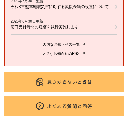
2026年7月30日更新
令和8年熊本地震災害に対する義援金箱の設置について
2026年6月30日更新
窓口受付時間の短縮を試行実施します
大切なお知らせの一覧
大切なお知らせのRSS
見つからないときは
よくある質問と回答