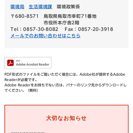
環境局
生活環境課
環境政策係
〒680-8571
鳥取県鳥取市幸町71番地
市役所本庁舎2階
Tel：0857-30-8082
Fax：0857-20-3918
メールでのお問い合わせはこちら
PDF形式のファイルをご覧いただく場合には、Adobe社が提供するAdobe
Readerが必要です。
Adobe Readerをお持ちでない方は、バナーのリンク先からダウンロードし
てください。（無料）
大切なお知らせ