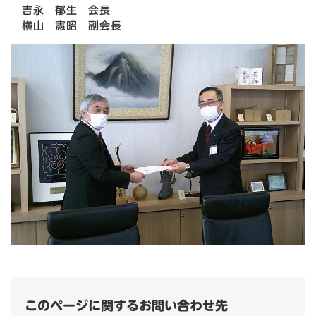
吉永 郁生 会長
横山 憲昭 副会長
このページに関するお問い合わせ先