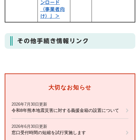
ンロード
（事業者向
け）」＞
その他手続き情報リンク
大切なお知らせ
2026年7月30日更新
令和8年熊本地震災害に対する義援金箱の設置について
2026年6月30日更新
窓口受付時間の短縮を試行実施します