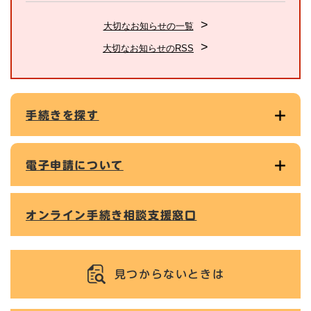
大切なお知らせの一覧
大切なお知らせのRSS
手続きを探す
電子申請について
オンライン手続き相談支援窓口
見つからないときは