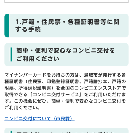
1.戸籍・住民票・各種証明書等に関
する手続
簡単・便利で安心なコンビニ交付を
ご利用ください
マイナンバーカードをお持ちの方は、鳥取市が発行する各
種証明書（住民票、印鑑登録証明書、戸籍謄抄本、戸籍の
附票、所得課税証明書）を全国のコンビニエンスストアで
取得できる「コンビニ交付サービス」をご利用いただけま
す。この機会にぜひ、簡単・便利で安心なコンビニ交付を
ご利用ください。
コンビニ交付について（市民課）