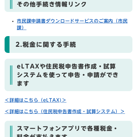
その他手続き情報リンク
市民課申請書ダウンロードサービスのご案内（市民
課）
2.税金に関する手続
eLTAXや住民税申告書作成・試算
システムを使って申告・申請ができ
ます
＜詳細はこちら（eLTAX)＞
＜詳細はこちら（住民税申告書作成・試算システム）＞
スマートフォンアプリで各種税金・
料金が支払えます