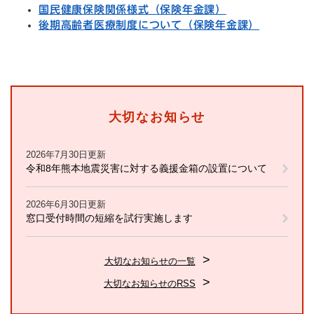
国民健康保険関係様式（保険年金課）
後期高齢者医療制度について（保険年金課）
大切なお知らせ
2026年7月30日更新
令和8年熊本地震災害に対する義援金箱の設置について
2026年6月30日更新
窓口受付時間の短縮を試行実施します
大切なお知らせの一覧
大切なお知らせのRSS