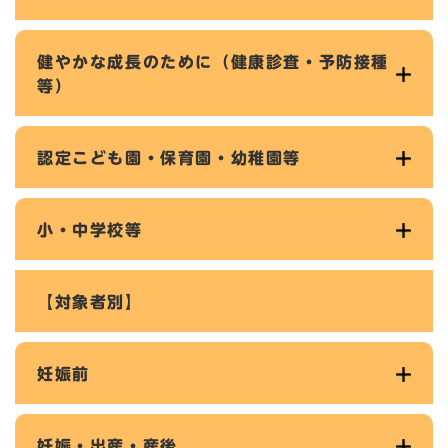
健やかな成長のために（健康診査・予防接種
等）
認定こども園・保育園・幼稚園等
小・中学校等
【対象者別】
妊娠前
妊娠・出産・産後