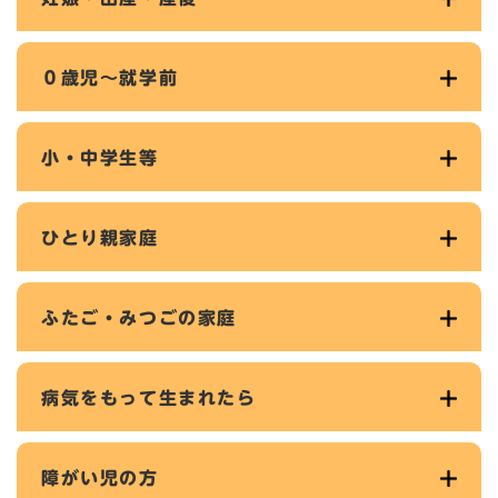
０歳児～就学前
小・中学生等
ひとり親家庭
ふたご・みつごの家庭
病気をもって生まれたら
障がい児の方