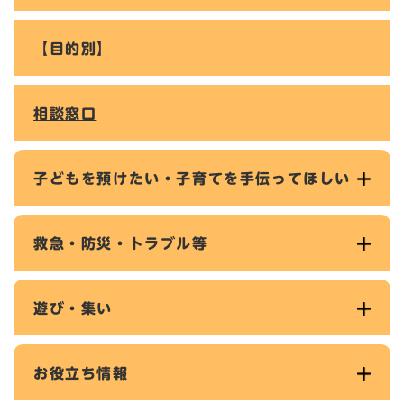
【目的別】
相談窓口
子どもを預けたい・子育てを手伝ってほしい
救急・防災・トラブル等
遊び・集い
お役立ち情報