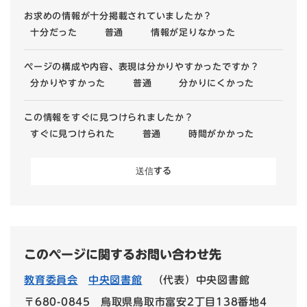
お求めの情報が十分掲載されていましたか？
十分だった
普通
情報が足りなかった
ページの構成や内容、表現は分かりやすかったですか？
分かりやすかった
普通
分かりにくかった
この情報をすぐに見つけられましたか？
すぐに見つけられた
普通
時間がかかった
このページに関するお問い合わせ先
教育委員会
中央図書館
（代表）中央図書館
〒680-0845
鳥取県鳥取市富安2丁目138番地4