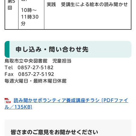
第5
実践 受講生による絵本の読み聞かせ
回
10時〜
11時30
分
申し込み・問い合わせ先
鳥取市立中央図書館 児童担当
Tel 0857-27-5182
Fax 0857-27-5192
毎週火曜日・最終木曜日休館
読み聞かせボランティア養成講座チラシ [PDFファイ
ル／135KB]
皆さまのご意見をお聞かせください