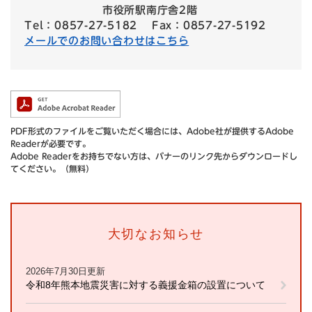
市役所駅南庁舎2階
Tel：0857-27-5182
Fax：0857-27-5192
メールでのお問い合わせはこちら
PDF形式のファイルをご覧いただく場合には、Adobe社が提供するAdobe
Readerが必要です。
Adobe Readerをお持ちでない方は、バナーのリンク先からダウンロードし
てください。（無料）
大切なお知らせ
2026年7月30日更新
令和8年熊本地震災害に対する義援金箱の設置について