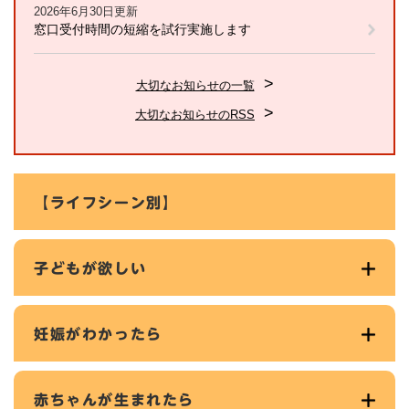
2026年6月30日更新
窓口受付時間の短縮を試行実施します
大切なお知らせの一覧
大切なお知らせのRSS
【ライフシーン別】
子どもが欲しい
妊娠がわかったら
赤ちゃんが生まれたら