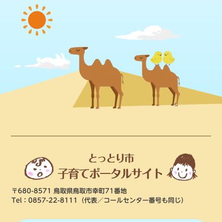
〒680-8571 鳥取県鳥取市幸町71番地
Tel：0857-22-8111
（代表／コールセンター番号も同じ）