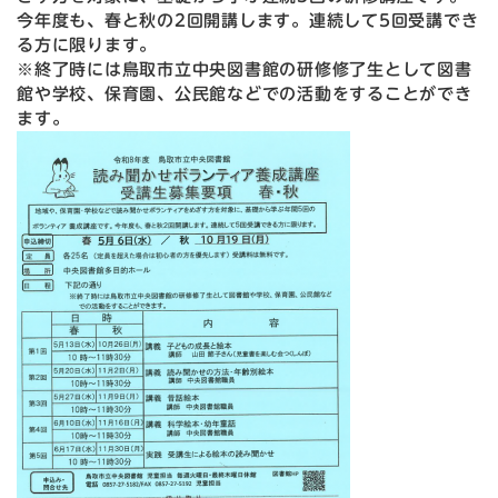
今年度も、春と秋の2回開講します。連続して5回受講でき
る方に限ります。
※終了時には鳥取市立中央図書館の研修修了生として図書
館や学校、保育園、公民館などでの活動をすることができ
ます。