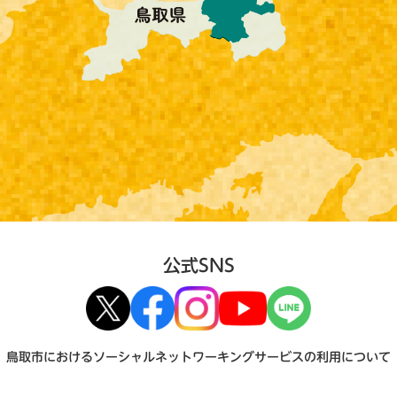
公式SNS
鳥取市におけるソーシャルネットワーキングサービスの利用について