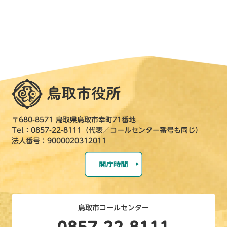
〒680-8571 鳥取県鳥取市幸町71番地
Tel：0857-22-8111（代表／コールセンター番号も同じ）
法人番号：9000020312011
鳥取市コールセンター