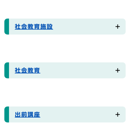
社会教育施設
社会教育
出前講座