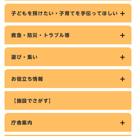
子どもを預けたい・子育てを手伝ってほしい
救急・防災・トラブル等
遊び・集い
お役立ち情報
【施設でさがす】
庁舎案内