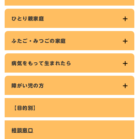
ひとり親家庭
ふたご・みつごの家庭
病気をもって生まれたら
障がい児の方
【目的別】
相談窓口