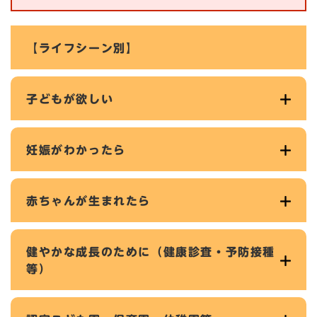
【ライフシーン別】
子どもが欲しい
妊娠がわかったら
赤ちゃんが生まれたら
健やかな成長のために（健康診査・予防接種
等）