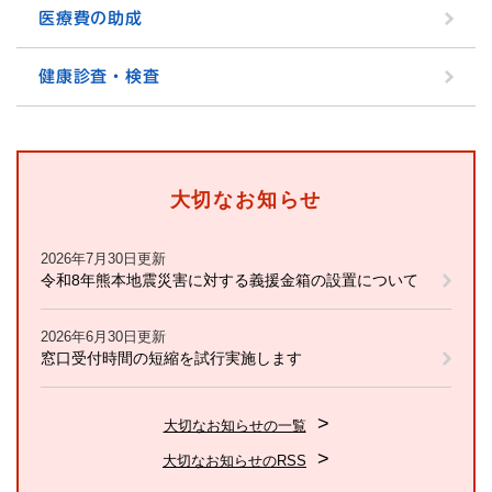
医療費の助成
健康診査・検査
大切なお知らせ
2026年7月30日更新
令和8年熊本地震災害に対する義援金箱の設置について
2026年6月30日更新
窓口受付時間の短縮を試行実施します
大切なお知らせの一覧
大切なお知らせのRSS