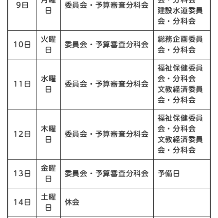
9日
委員会・予算審査分科会
日
建設水道委員
会・分科会
火曜
総務企画委員
10日
委員会・予算審査分科会
日
会・分科会
福祉保健委員
水曜
会・分科会
11日
委員会・予算審査分科会
日
文教経済委員
会・分科会
福祉保健委員
木曜
会・分科会
12日
委員会・予算審査分科会
日
文教経済委員
会・分科会
金曜
13日
委員会・予算審査分科会
予備日
日
土曜
14日
休会
日