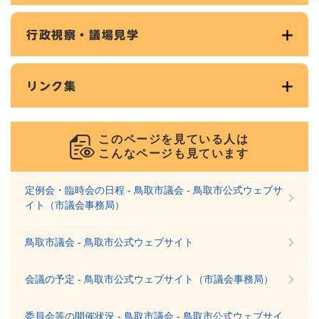
行政視察・議場見学
リンク集
このページを見ている人は
こんなページも見ています
定例会・臨時会の日程 - 鳥取市議会 - 鳥取市公式ウェブサ
イト（市議会事務局）
鳥取市議会 - 鳥取市公式ウェブサイト
会議の予定 - 鳥取市公式ウェブサイト（市議会事務局）
委員会等の開催状況 - 鳥取市議会 - 鳥取市公式ウェブサイ