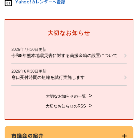
Yahoo!カレンダーへ登録
大切なお知らせ
2026年7月30日更新
令和8年熊本地震災害に対する義援金箱の設置について
2026年6月30日更新
窓口受付時間の短縮を試行実施します
大切なお知らせの一覧
大切なお知らせのRSS
市議会の紹介