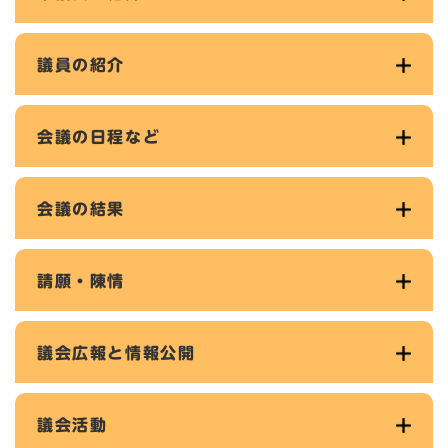
議員の紹介
会議の日程など
会議の結果
請願・陳情
議会広報と情報公開
議会活動