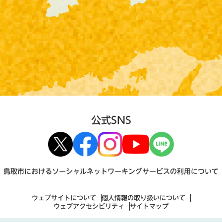
公式SNS
鳥取市におけるソーシャルネットワーキングサービスの利用について
ウェブサイトについて
個人情報の取り扱いについて
ウェブアクセシビリティ
サイトマップ