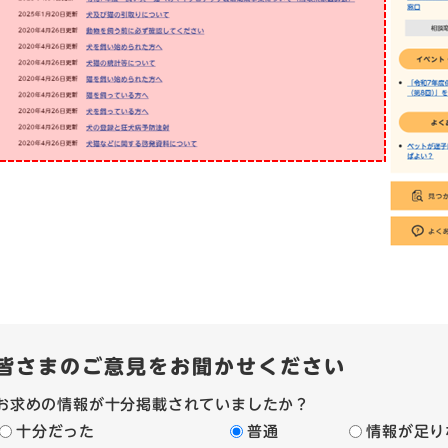
皆さまのご意見をお聞かせください
お求めの情報が十分掲載されていましたか？
十分だった
普通
情報が足り