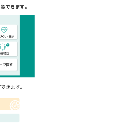
閲覧できます。
ができます。