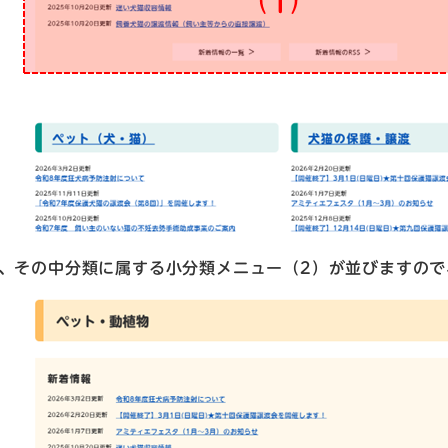
、その中分類に属する小分類メニュー（2）が並びますの