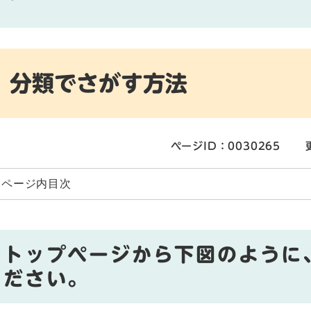
分類でさがす方法
ページID：0030265
ページ内目次
トップページから下図のように
ださい。