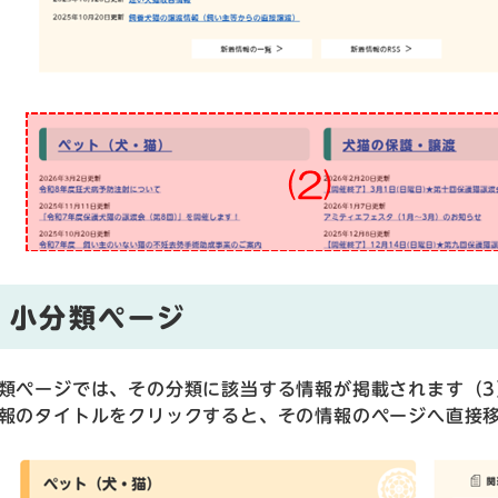
小分類ページ
類ページでは、その分類に該当する情報が掲載されます（3
報のタイトルをクリックすると、その情報のページへ直接