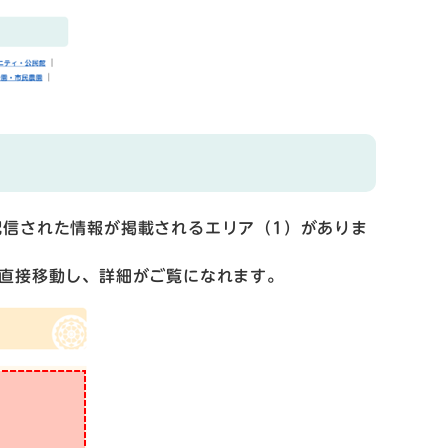
配信された情報が掲載されるエリア（1）がありま
へ直接移動し、詳細がご覧になれます。