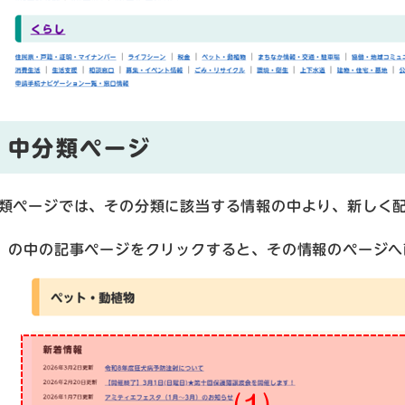
中分類ページ
類ページでは、その分類に該当する情報の中より、新しく
）の中の記事ページをクリックすると、その情報のページ