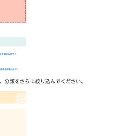
で、分類をさらに絞り込んでください。