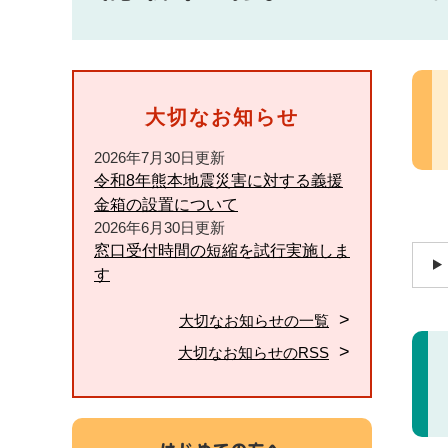
本
文
大切なお知らせ
2026年7月30日更新
令和8年熊本地震災害に対する義援
金箱の設置について
2026年6月30日更新
窓口受付時間の短縮を試行実施しま
す
大切なお知らせの一覧
大切なお知らせのRSS