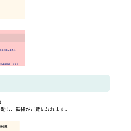
）。
移動し、詳細がご覧になれます。