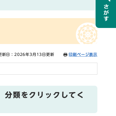
更新日：2026年3月13日更新
印刷ページ表示
、分類をクリックしてく