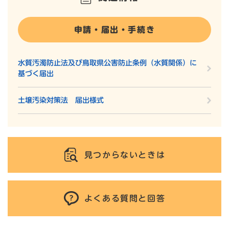
申請・届出・手続き
水質汚濁防止法及び鳥取県公害防止条例（水質関係）に
基づく届出
土壌汚染対策法 届出様式
見つからないときは
よくある質問と回答