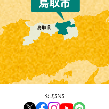
公式SNS