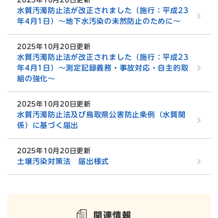
水質汚濁防止法が改正されました（施行：平成23
年4月1日）〜地下水汚染の未然防止のために〜
2025年10月20日更新
水質汚濁防止法が改正されました（施行：平成23
年4月1日）〜測定記録義務・事故対応・自主的取
組の強化〜
2025年10月20日更新
水質汚濁防止法及び鳥取県公害防止条例（水質関
係）に基づく届出
2025年10月20日更新
土壌汚染対策法 届出様式
関連情報