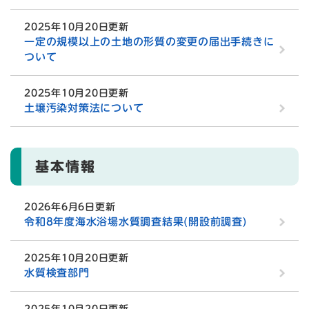
2025年10月20日更新
一定の規模以上の土地の形質の変更の届出手続きに
ついて
2025年10月20日更新
土壌汚染対策法について
基本情報
2026年6月6日更新
令和8年度海水浴場水質調査結果(開設前調査)
2025年10月20日更新
水質検査部門
2025年10月20日更新