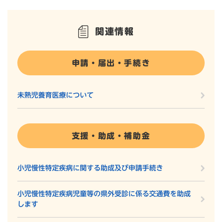
関連情報
申請・届出・手続き
未熟児養育医療について
支援・助成・補助金
小児慢性特定疾病に関する助成及び申請手続き
小児慢性特定疾病児童等の県外受診に係る交通費を助成
します