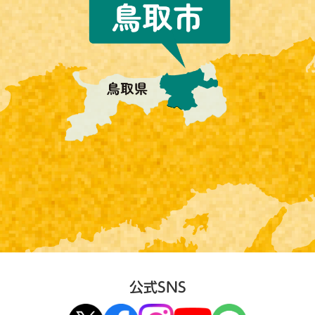
公式SNS