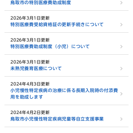
鳥取市の特別医療費助成制度
2026年3月1日更新
特別医療費受給資格証の更新手続きについて
2026年3月1日更新
特別医療費助成制度（小児）について
2026年3月1日更新
未熟児養育医療について
2024年4月3日更新
小児慢性特定疾病の治療に係る長期入院時の付添費
用を助成します
2024年4月2日更新
鳥取市小児慢性特定疾病児童等自立支援事業