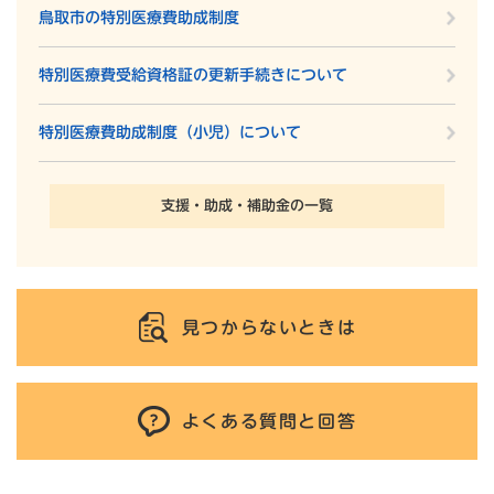
鳥取市の特別医療費助成制度
特別医療費受給資格証の更新手続きについて
特別医療費助成制度（小児）について
支援・助成・補助金の一覧
見つからないときは
よくある質問と回答