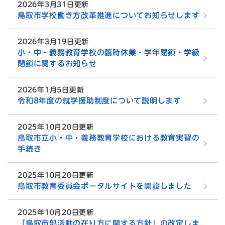
2026年3月31日更新
鳥取市学校働き方改革推進についてお知らせします
2026年3月19日更新
小・中・義務教育学校の臨時休業・学年閉鎖・学級
閉鎖に関するお知らせ
2026年1月5日更新
令和8年度の就学援助制度について説明します
2025年10月20日更新
鳥取市立小・中・義務教育学校における教育実習の
手続き
2025年10月20日更新
鳥取市教育委員会ポータルサイトを開設しました
2025年10月20日更新
「鳥取市部活動の在り方に関する方針」の改定しま