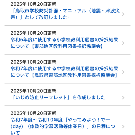
2025年10月20日更新
「鳥取市学校防災計画・マニュアル（地震・津波災
害）」として改訂しました。
2025年10月20日更新
令和6年度に使用する小学校教科用図書の採択結果
について【東部地区教科用図書採択協議会】
2025年10月20日更新
令和7年度に使用する中学校教科用図書の採択結果
について【鳥取県東部地区教科用図書採択協議会】
2025年10月20日更新
「いじめ防止リーフレット」を作成しました
2025年10月20日更新
令和7年度～令和10年度「やってみよう！でー
(day) （体験的学習活動等休業日）」の日程につ
いて