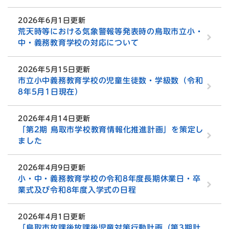
2026年6月1日更新
荒天時等における気象警報等発表時の鳥取市立小・
中・義務教育学校の対応について
2026年5月15日更新
市立小中義務教育学校の児童生徒数・学級数（令和
8年5月1日現在）
2026年4月14日更新
「第2期 鳥取市学校教育情報化推進計画」を策定し
ました
2026年4月9日更新
小・中・義務教育学校の令和8年度長期休業日・卒
業式及び令和8年度入学式の日程
2026年4月1日更新
「鳥取市放課後放課後児童対策行動計画（第3期計