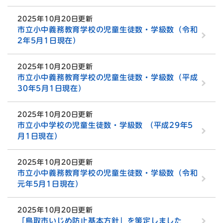
2025年10月20日更新
市立小中義務教育学校の児童生徒数・学級数（令和
2年5月1日現在）
2025年10月20日更新
市立小中義務教育学校の児童生徒数・学級数（平成
30年5月1日現在）
2025年10月20日更新
市立小中学校の児童生徒数・学級数 （平成29年5
月1日現在）
2025年10月20日更新
市立小中義務教育学校の児童生徒数・学級数（令和
元年5月1日現在）
2025年10月20日更新
「鳥取市いじめ防止基本方針」を策定しました