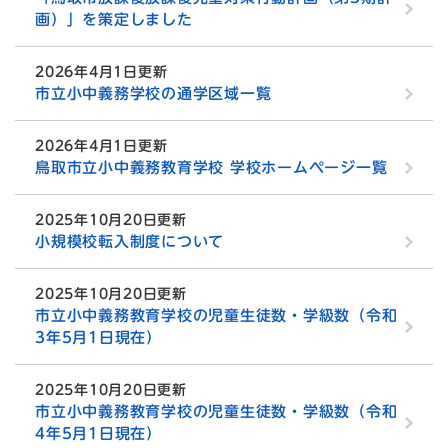
画）」を策定しました
2026年4月1日更新
市立小中義務学校の通学区域一覧
2026年4月1日更新
鳥取市立小中義務教育学校 学校ホームページ一覧
2025年10月20日更新
小規模校転入制度について
2025年10月20日更新
市立小中義務教育学校の児童生徒数・学級数（令和
3年5月1日現在）
2025年10月20日更新
市立小中義務教育学校の児童生徒数・学級数（令和
4年5月1日現在）