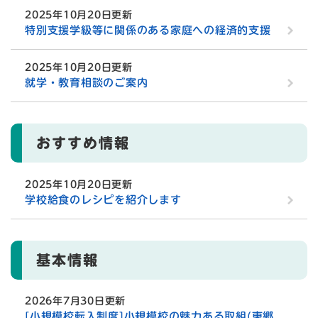
2025年10月20日更新
特別支援学級等に関係のある家庭への経済的支援
2025年10月20日更新
就学・教育相談のご案内
おすすめ情報
2025年10月20日更新
学校給食のレシピを紹介します
基本情報
2026年7月30日更新
[小規模校転入制度]小規模校の魅力ある取組(東郷