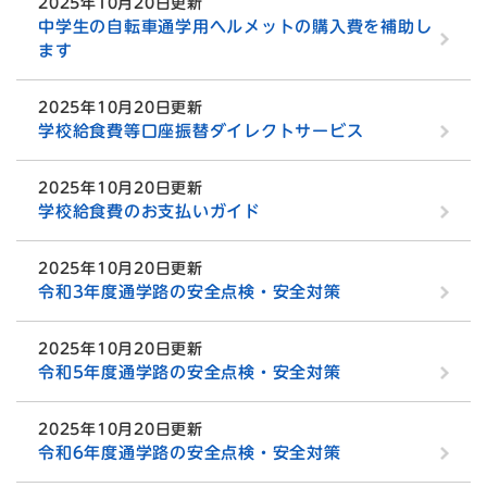
2025年10月20日更新
中学生の自転車通学用ヘルメットの購入費を補助し
ます
2025年10月20日更新
学校給食費等口座振替ダイレクトサービス
2025年10月20日更新
学校給食費のお支払いガイド
2025年10月20日更新
令和3年度通学路の安全点検・安全対策
2025年10月20日更新
令和5年度通学路の安全点検・安全対策
2025年10月20日更新
令和6年度通学路の安全点検・安全対策