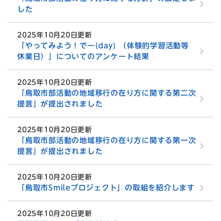
した
2025年10月20日更新
「やってみよう！でー(day) （体験的学習活動等
休業日）」についてのアンケート結果
2025年10月20日更新
「鳥取市部活動の地域移行の在り方に関する第二次
提言」が提出されました
2025年10月20日更新
「鳥取市部活動の地域移行の在り方に関する第一次
提言」が提出されました
2025年10月20日更新
「鳥取市Smileプロジェクト」の取組を紹介します
2025年10月20日更新