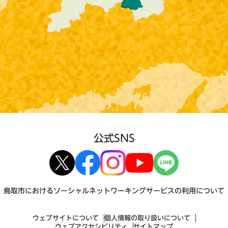
公式SNS
鳥取市におけるソーシャルネットワーキングサービスの利用について
ウェブサイトについて
個人情報の取り扱いについて
ウェブアクセシビリティ
サイトマップ