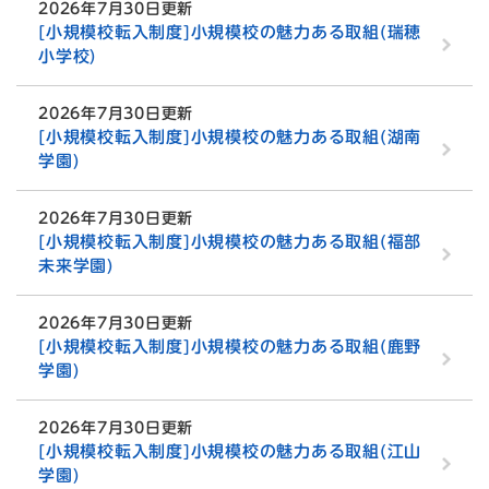
2026年7月30日更新
[小規模校転入制度]小規模校の魅力ある取組(瑞穂
小学校)
2026年7月30日更新
[小規模校転入制度]小規模校の魅力ある取組(湖南
学園)
2026年7月30日更新
[小規模校転入制度]小規模校の魅力ある取組(福部
未来学園)
2026年7月30日更新
[小規模校転入制度]小規模校の魅力ある取組(鹿野
学園)
2026年7月30日更新
[小規模校転入制度]小規模校の魅力ある取組(江山
学園)