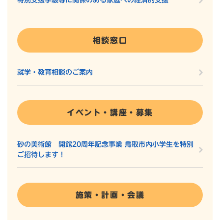
特別支援学級等に関係のある家庭への経済的支援
相談窓口
就学・教育相談のご案内
イベント・講座・募集
砂の美術館 開館20周年記念事業 鳥取市内小学生を特別
ご招待します！
施策・計画・会議