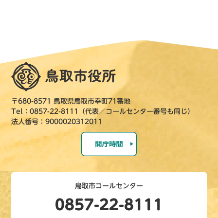
〒680-8571 鳥取県鳥取市幸町71番地
Tel：0857-22-8111（代表／コールセンター番号も同じ）
法人番号：9000020312011
鳥取市コールセンター
0857-22-8111