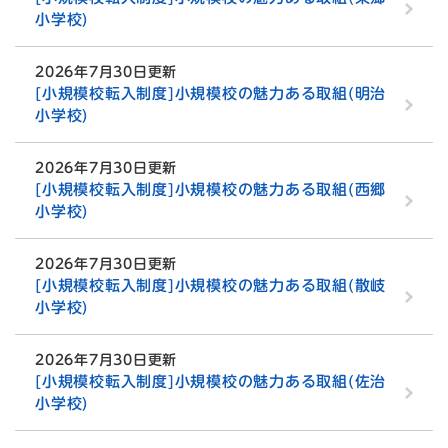
小学校)
2026年7月30日更新
[小規模校転入制度]小規模校の魅力ある取組(明治
小学校)
2026年7月30日更新
[小規模校転入制度]小規模校の魅力ある取組(西郷
小学校)
2026年7月30日更新
[小規模校転入制度]小規模校の魅力ある取組(散岐
小学校)
2026年7月30日更新
[小規模校転入制度]小規模校の魅力ある取組(佐治
小学校)