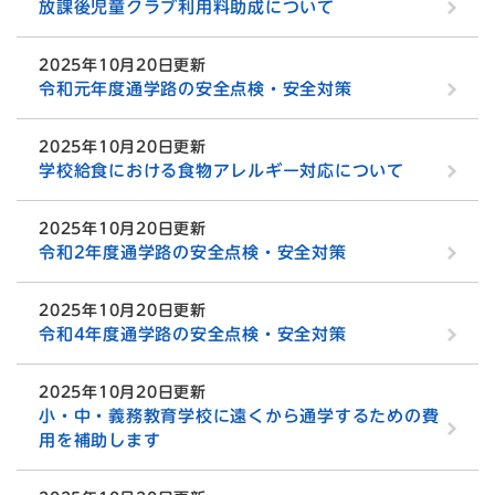
放課後児童クラブ利用料助成について
2025年10月20日更新
令和元年度通学路の安全点検・安全対策
2025年10月20日更新
学校給食における食物アレルギー対応について
2025年10月20日更新
令和2年度通学路の安全点検・安全対策
2025年10月20日更新
令和4年度通学路の安全点検・安全対策
2025年10月20日更新
小・中・義務教育学校に遠くから通学するための費
用を補助します