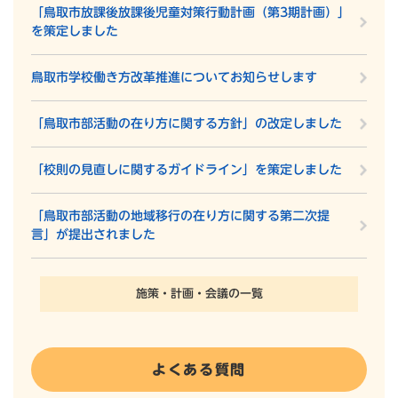
「鳥取市放課後放課後児童対策行動計画（第3期計画）」
を策定しました
鳥取市学校働き方改革推進についてお知らせします
「鳥取市部活動の在り方に関する方針」の改定しました
「校則の見直しに関するガイドライン」を策定しました
「鳥取市部活動の地域移行の在り方に関する第二次提
言」が提出されました
施策・計画・会議の一覧
よくある質問