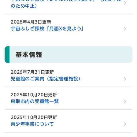
のため中止）
2026年4月3日更新
宇宙ふしぎ探検「月面Xを見よう」
基本情報
2026年7月31日更新
児童館のご案内（指定管理施設）
2025年10月20日更新
鳥取市内の児童館一覧
2025年10月20日更新
青少年事業について