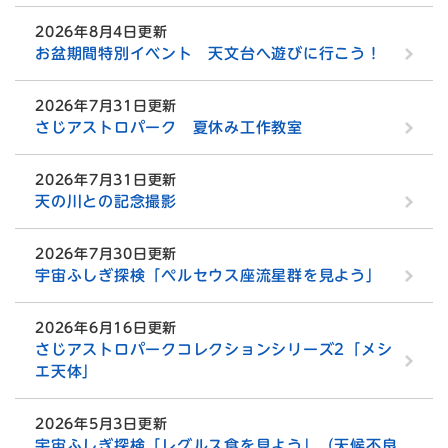
2026年8月4日更新
お盆期間特別イベント 天文台へ遊びに行こう！
2026年7月31日更新
さじアストロパーク 夏休み工作教室
2026年7月31日更新
天の川との記念撮影
2026年7月30日更新
宇宙ふしぎ探検「ペルセウス座流星群を見よう」
2026年6月16日更新
さじアストロパークコレクションシリーズ2「メシ
エ天体」
2026年5月3日更新
宇宙ふしぎ探検「レグルス食を見よう」（天候不良