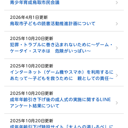
青少年育成鳥取市民会議
2026年4月1日更新
鳥取市子どもの読書活動推進計画について
2025年10月20日更新
犯罪・トラブルに巻き込まれないために～ゲーム・
ケータイ・スマホは 危険がいっぱい～
2025年10月20日更新
インターネット（ゲーム機やスマホ）を利用するに
あたって～子どもを救うために 親としての責任～
2025年10月20日更新
成年年齢引き下げ後の成人式の実施に関するLINE
アンケート結果について
2025年10月20日更新
成年年齢引下げ特設サイト「大人への道しるべ」に