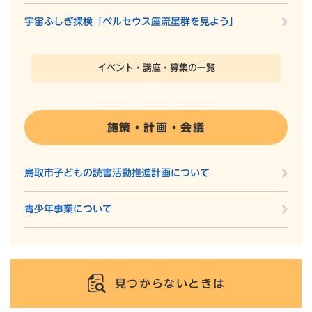
宇宙ふしぎ探検「ペルセウス座流星群を見よう」
イベント・講座・募集の一覧
施策・計画・会議
鳥取市子どもの読書活動推進計画について
青少年事業について
見つからないときは