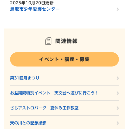
2025年10月20日更新
鳥取市少年愛護センター
関連情報
イベント・講座・募集
第31回月まつり
お盆期間特別イベント 天文台へ遊びに行こう！
さじアストロパーク 夏休み工作教室
天の川との記念撮影