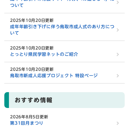
ついて
2025年10月20日更新
成年年齢引き下げに伴う鳥取市成人式のあり方につ
いて
2025年10月20日更新
とっとり県民学習ネットのご紹介
2025年10月20日更新
鳥取市新成人応援プロジェクト 特設ページ
おすすめ情報
2026年8月5日更新
第31回月まつり