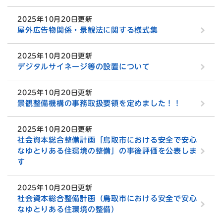
2025年10月20日更新
屋外広告物関係・景観法に関する様式集
2025年10月20日更新
デジタルサイネージ等の設置について
2025年10月20日更新
景観整備機構の事務取扱要領を定めました！！
2025年10月20日更新
社会資本総合整備計画「鳥取市における安全で安心
なゆとりある住環境の整備」の事後評価を公表しま
す
2025年10月20日更新
社会資本総合整備計画（鳥取市における安全で安心
なゆとりある住環境の整備）