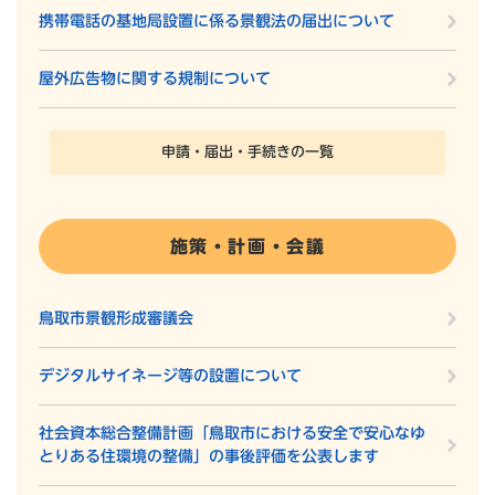
携帯電話の基地局設置に係る景観法の届出について
屋外広告物に関する規制について
申請・届出・手続きの一覧
施策・計画・会議
鳥取市景観形成審議会
デジタルサイネージ等の設置について
社会資本総合整備計画「鳥取市における安全で安心なゆ
とりある住環境の整備」の事後評価を公表します