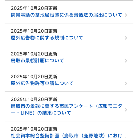
2025年10月20日更新
携帯電話の基地局設置に係る景観法の届出について
2025年10月20日更新
屋外広告物に関する規制について
2025年10月20日更新
鳥取市景観計画について
2025年10月20日更新
屋外広告物許可申請について
2025年10月20日更新
鳥取市の景観に関する市民アンケート（広報モニタ
ー・LINE）の結果について
2025年10月20日更新
社会資本総合整備計画（鳥取市（鹿野地域）におけ