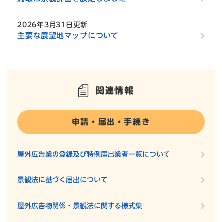
2026年3月31日更新
主要な展望地マップについて
関連情報
申請・届出・手続き
屋外広告業の登録及び特例届出業者一覧について
景観法に基づく届出について
屋外広告物関係・景観法に関する様式集