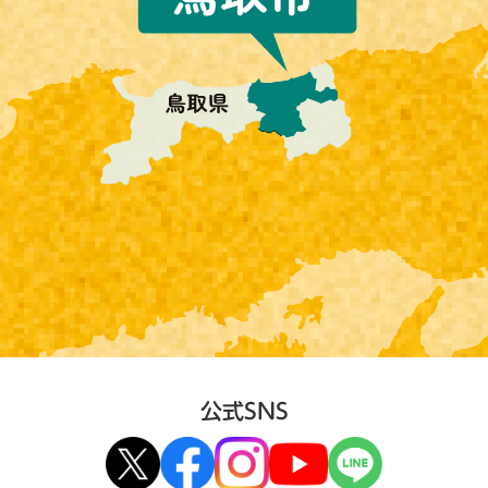
公式SNS