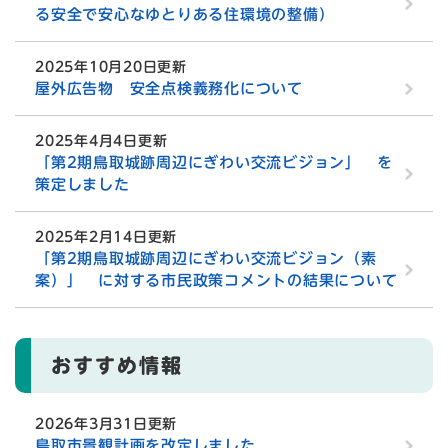
る安全で安心なゆとりある住環境の整備）
2025年10月20日更新
屋外広告物 安全点検義務化について
2025年4月4日更新
「第2期鳥取城跡周辺にぎわい交流ビジョン」 を
策定しました
2025年2月14日更新
「第2期鳥取城跡周辺にぎわい交流ビジョン（素
案）」 に対する市民政策コメントの結果について
おすすめ情報
2026年3月31日更新
鳥取市景観計画を改定しました