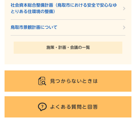
社会資本総合整備計画（鳥取市における安全で安心なゆ
とりある住環境の整備）
鳥取市景観計画について
施策・計画・会議の一覧
見つからないときは
よくある質問と回答