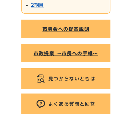
2期目
市議会への提案説明
市政提案 ～市長への手紙～
見つからないときは
よくある質問と回答