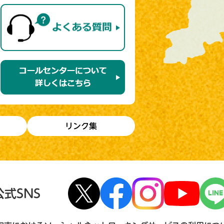
リンク集
公式SNS