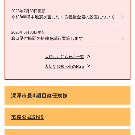
2026年7月30日更新
令和8年熊本地震災害に対する義援金箱の設置について
2026年6月30日更新
窓口受付時間の短縮を試行実施します
大切なお知らせの一覧
大切なお知らせのRSS
深澤市長4期目就任挨拶
市長公式SNS