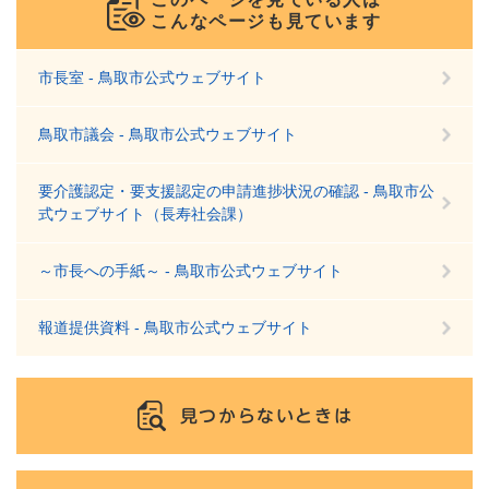
こんなページも見ています
市長室 - 鳥取市公式ウェブサイト
鳥取市議会 - 鳥取市公式ウェブサイト
要介護認定・要支援認定の申請進捗状況の確認 - 鳥取市公
式ウェブサイト（長寿社会課）
～市長への手紙～ - 鳥取市公式ウェブサイト
報道提供資料 - 鳥取市公式ウェブサイト
見つからないときは