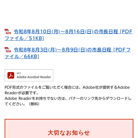
令和8年8月10日(月)〜8月16日(日)の市長日程 [PDF
ファイル／51KB]
令和8年8月3日(月)〜8月9日(日)の市長日程 [PDFフ
ァイル／66KB]
PDF形式のファイルをご覧いただく場合には、Adobe社が提供するAdobe
Readerが必要です。
Adobe Readerをお持ちでない方は、バナーのリンク先からダウンロードし
てください。（無料）
大切なお知らせ