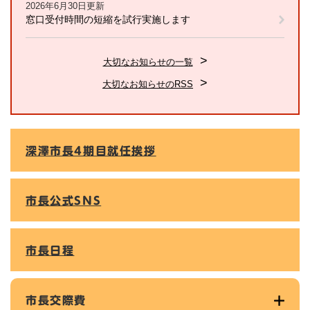
2026年6月30日更新
窓口受付時間の短縮を試行実施します
大切なお知らせの一覧
大切なお知らせのRSS
深澤市長4期目就任挨拶
市長公式SNS
市長日程
市長交際費