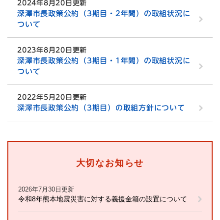
2024年8月20日更新
深澤市長政策公約（3期目・2年間）の取組状況に
ついて
2023年8月20日更新
深澤市長政策公約（3期目・1年間）の取組状況に
ついて
2022年5月20日更新
深澤市長政策公約（3期目）の取組方針について
大切なお知らせ
2026年7月30日更新
令和8年熊本地震災害に対する義援金箱の設置について