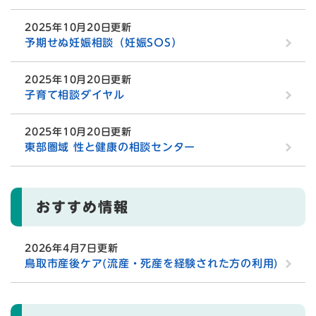
2025年10月20日更新
予期せぬ妊娠相談（妊娠SOS）
2025年10月20日更新
子育て相談ダイヤル
2025年10月20日更新
東部圏域 性と健康の相談センター
おすすめ情報
2026年4月7日更新
鳥取市産後ケア(流産・死産を経験された方の利用)