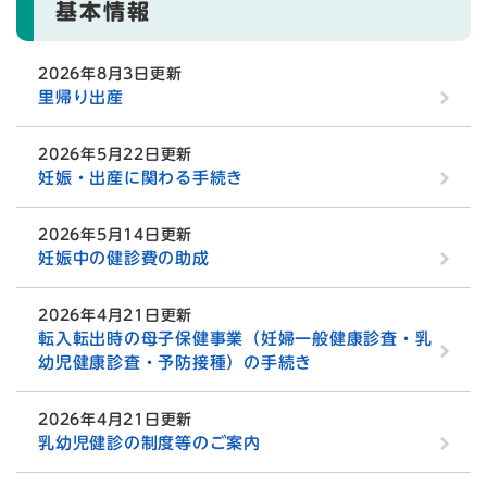
基本情報
2026年8月3日更新
里帰り出産
2026年5月22日更新
妊娠・出産に関わる手続き
2026年5月14日更新
妊娠中の健診費の助成
2026年4月21日更新
転入転出時の母子保健事業（妊婦一般健康診査・乳
幼児健康診査・予防接種）の手続き
2026年4月21日更新
乳幼児健診の制度等のご案内