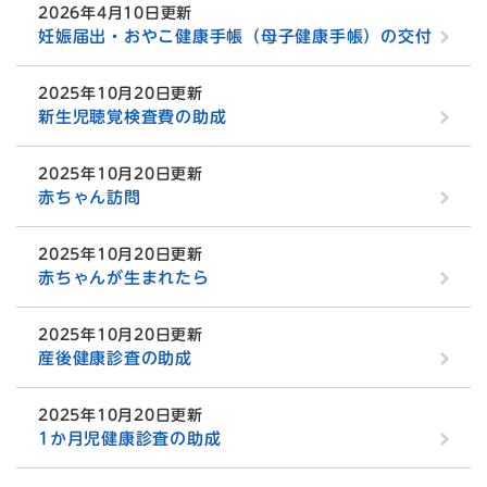
2026年4月10日更新
妊娠届出・おやこ健康手帳（母子健康手帳）の交付
2025年10月20日更新
新生児聴覚検査費の助成
2025年10月20日更新
赤ちゃん訪問
2025年10月20日更新
赤ちゃんが生まれたら
2025年10月20日更新
産後健康診査の助成
2025年10月20日更新
1か月児健康診査の助成