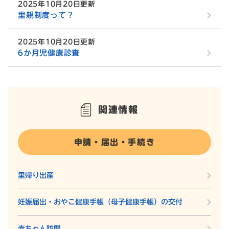
2025年10月20日更新
里親制度って？
2025年10月20日更新
6か月児健康診査
関連情報
申請・届出・手続き
里帰り出産
妊娠届出・おやこ健康手帳（母子健康手帳）の交付
赤ちゃん訪問