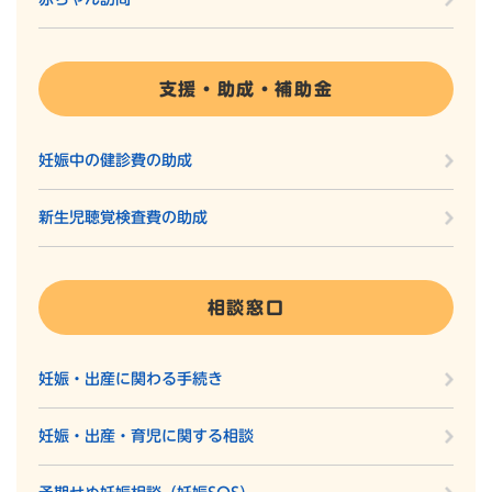
支援・助成・補助金
妊娠中の健診費の助成
新生児聴覚検査費の助成
相談窓口
妊娠・出産に関わる手続き
妊娠・出産・育児に関する相談