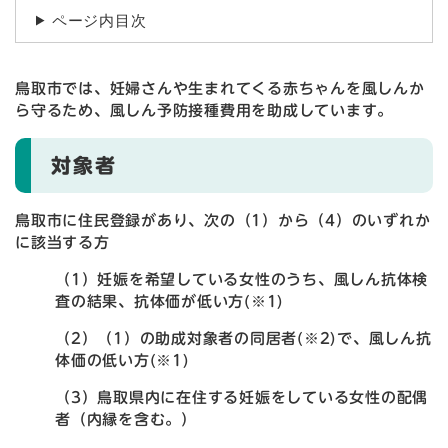
ページ内目次
鳥取市では、妊婦さんや生まれてくる赤ちゃんを風しんか
ら守るため、風しん予防接種費用を助成しています。
対象者
鳥取市に住民登録があり、次の（1）から（4）のいずれか
に該当する方
（1）妊娠を希望している女性のうち、風しん抗体検
査の結果、抗体価が低い方(※1)
（2）（1）の助成対象者の同居者(※2)で、風しん抗
体価の低い方(※1)
（3）鳥取県内に在住する妊娠をしている女性の配偶
者（内縁を含む。）