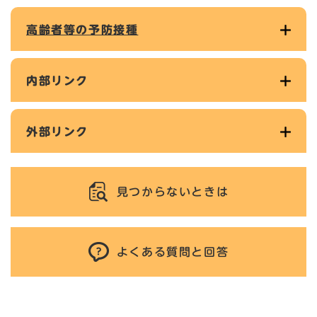
高齢者等の予防接種
内部リンク
外部リンク
見つからないときは
よくある質問と回答