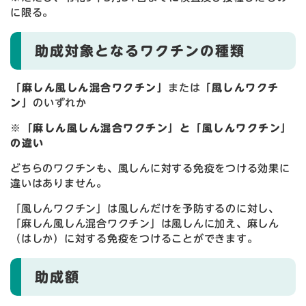
に限る。
助成対象となるワクチンの種類
「麻しん風しん混合ワクチン」
または
「風しんワクチ
ン」
のいずれか
※「麻しん風しん混合ワクチン」と「風しんワクチン」
の違い
どちらのワクチンも、風しんに対する免疫をつける効果に
違いはありません。
「風しんワクチン」は風しんだけを予防するのに対し、
「麻しん風しん混合ワクチン」は風しんに加え、麻しん
（はしか）に対する免疫をつけることができます。
助成額