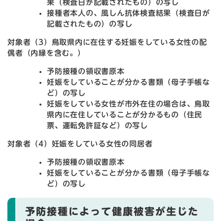
果（検査日が記載されたもの）の写し
接種者本人の、風しん抗体検査結果（検査日が
記載されたもの）の写し
対象者（3）鳥取県内に在住する妊娠をしている女性の配
偶者（内縁を含む。）
予防接種の領収書原本
妊娠をしていることが分かる書類（母子手帳な
ど）の写し
妊娠をしている女性が市外在住の場合は、鳥取
県内に在住していることが分かるもの（住民
票、運転免許証など）の写し
対象者（4）妊娠をしている女性の同居者
予防接種の領収書原本
妊娠をしていることが分かる書類（母子手帳な
ど）の写し
予防接種によって健康被害が生じた