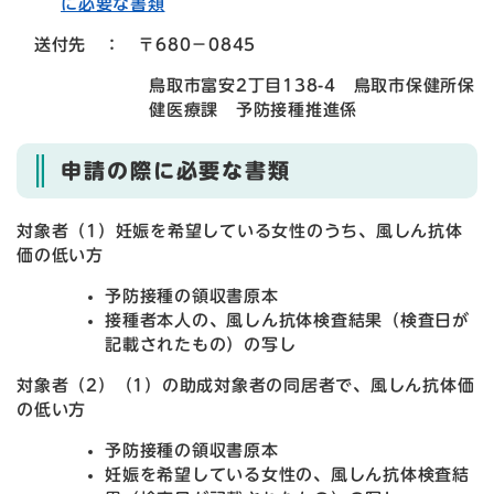
に必要な書類
送付先 ： 〒680－0845
鳥取市富安2丁目138-4 鳥取市保健所保
健医療課 予防接種推進係
申請の際に必要な書類
対象者（1）妊娠を希望している女性のうち、風しん抗体
価の低い方
予防接種の領収書原本
接種者本人の、風しん抗体検査結果（検査日が
記載されたもの）の写し
対象者（2）（1）の助成対象者の同居者で、風しん抗体価
の低い方
予防接種の領収書原本
妊娠を希望している女性の、風しん抗体検査結