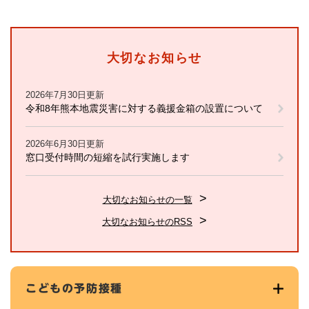
大切なお知らせ
2026年7月30日更新
令和8年熊本地震災害に対する義援金箱の設置について
2026年6月30日更新
窓口受付時間の短縮を試行実施します
大切なお知らせの一覧
大切なお知らせのRSS
こどもの予防接種