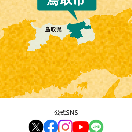
公式SNS