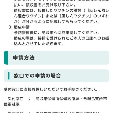
払い、領収書をお受け取り下さい。
領収書には、接種したワクチンの種類（「麻しん風し
ん混合ワクチン」または「風しんワクチン」のいずれ
か）が分かるように記載してもらってください。
助成申請
予防接種後に、鳥取市へ助成申請してください。
助成の際は、接種を受けられたご本人の口座へのお振
込みとさせていただきます。
申請方法
窓口での申請の場合
受付窓口に直接お越しいただいてお手続きください。
受付窓口 ： 鳥取市保健所保健医療課・各総合支所市
民福祉課