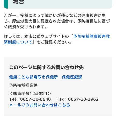
場合
万が一、接種によって障がいが残るなどの健康被害が生
じ、厚生労働大臣に認定された場合は、予防接種法に基づ
く救済が受けられます。
詳しくは、本市公式ウェブサイトの「
予防接種健康被害救
済制度について
」をご確認ください。
このページに関するお問い合わせ先
健康こども部鳥取市保健所
保健医療課
予防接種推進係
＜駅南庁舎12番窓口＞
Tel：0857-30-8640
Fax：0857-20-3962
メールでのお問い合わせはこちら