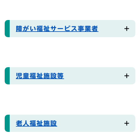
障がい福祉サービス事業者
児童福祉施設等
老人福祉施設