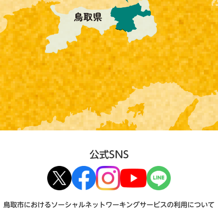
公式SNS
鳥取市におけるソーシャルネットワーキングサービスの利用について