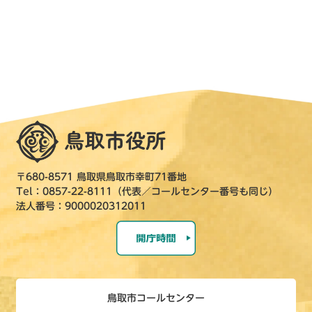
〒680-8571 鳥取県鳥取市幸町71番地
Tel：0857-22-8111（代表／コールセンター番号も同じ）
法人番号：9000020312011
鳥取市コールセンター