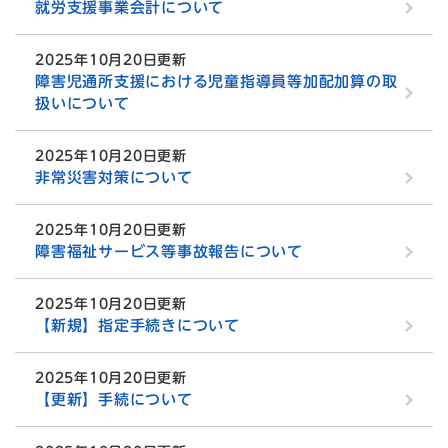
就労支援事業会計について
2025年10月20日更新
障害児通所支援における児童指導員等加配加算の取
扱いについて
2025年10月20日更新
非常災害対策について
2025年10月20日更新
障害福祉サービス等事故報告について
2025年10月20日更新
【新規】指定手続きについて
2025年10月20日更新
【更新】手続について