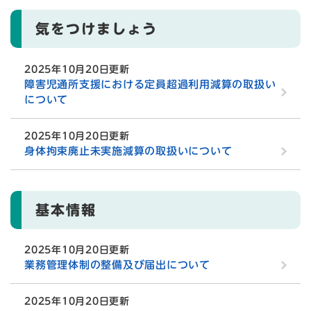
気をつけましょう
2025年10月20日更新
障害児通所支援における定員超過利用減算の取扱い
について
2025年10月20日更新
身体拘束廃止未実施減算の取扱いについて
基本情報
2025年10月20日更新
業務管理体制の整備及び届出について
2025年10月20日更新