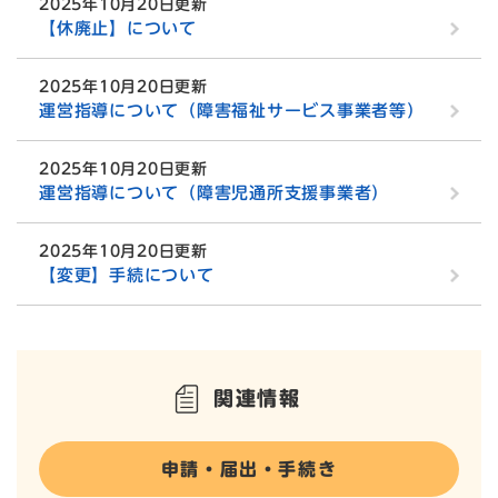
2025年10月20日更新
【休廃止】について
2025年10月20日更新
運営指導について（障害福祉サービス事業者等）
2025年10月20日更新
運営指導について（障害児通所支援事業者）
2025年10月20日更新
【変更】手続について
関連情報
申請・届出・手続き