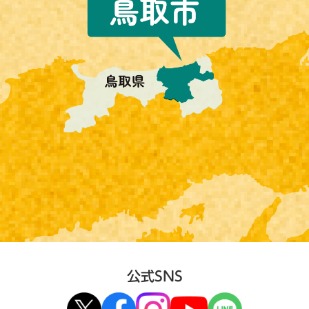
公式SNS