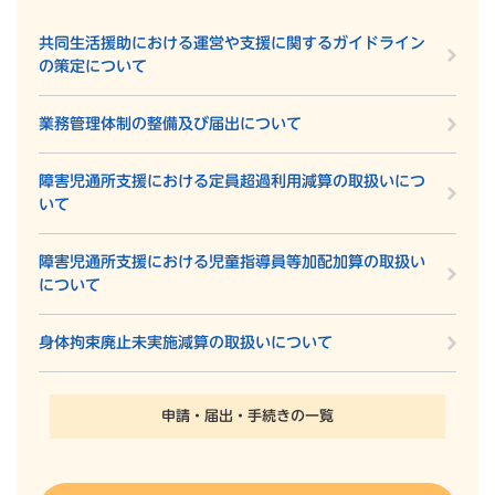
共同生活援助における運営や支援に関するガイドライン
の策定について
業務管理体制の整備及び届出について
障害児通所支援における定員超過利用減算の取扱いにつ
いて
障害児通所支援における児童指導員等加配加算の取扱い
について
身体拘束廃止未実施減算の取扱いについて
申請・届出・手続きの一覧