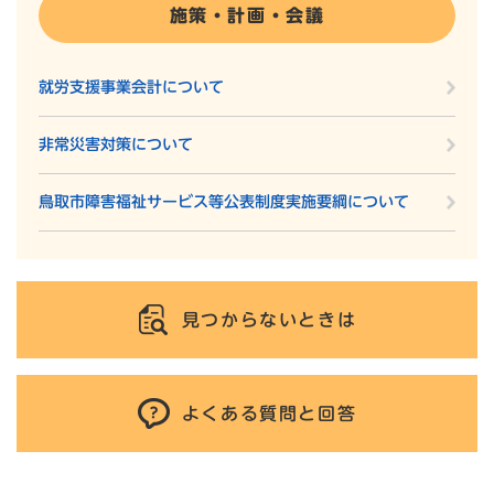
施策・計画・会議
就労支援事業会計について
非常災害対策について
鳥取市障害福祉サービス等公表制度実施要綱について
見つからないときは
よくある質問と回答