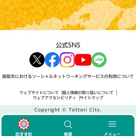
公式SNS
鳥取市におけるソーシャルネットワーキングサービスの利用について
ウェブサイトについて
個人情報の取り扱いについて
ウェブアクセシビリティ
サイトマップ
Copyright © Tottori City.