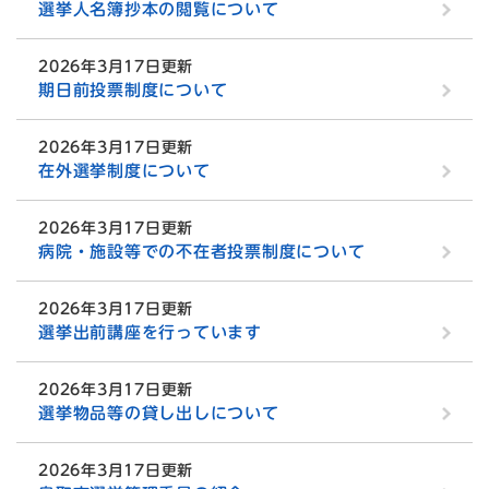
選挙人名簿抄本の閲覧について
2026年3月17日更新
期日前投票制度について
2026年3月17日更新
在外選挙制度について
2026年3月17日更新
病院・施設等での不在者投票制度について
2026年3月17日更新
選挙出前講座を行っています
2026年3月17日更新
選挙物品等の貸し出しについて
2026年3月17日更新