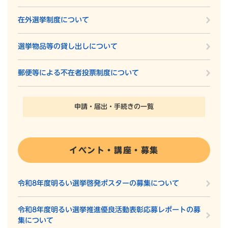
在外選挙制度について
選挙物品等の貸し出しについて
郵便等による不在者投票制度について
申請・届出・手続きの一覧
イベント・講座・募集
令和8年度明るい選挙啓発ポスターの募集について
令和8年度明るい選挙推進優良活動表彰応募レポートの募
集について