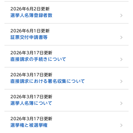
2026年6月2日更新
選挙人名簿登録者数
2026年6月1日更新
証票交付申請書等
2026年3月17日更新
直接請求の手続きについて
2026年3月17日更新
直接請求における署名収集について
2026年3月17日更新
選挙人名簿について
2026年3月17日更新
選挙権と被選挙権