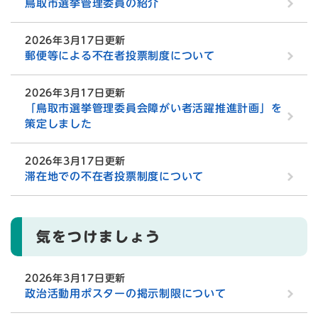
鳥取市選挙管理委員の紹介
2026年3月17日更新
郵便等による不在者投票制度について
2026年3月17日更新
「鳥取市選挙管理委員会障がい者活躍推進計画」を
策定しました
2026年3月17日更新
滞在地での不在者投票制度について
気をつけましょう
2026年3月17日更新
政治活動用ポスターの掲示制限について