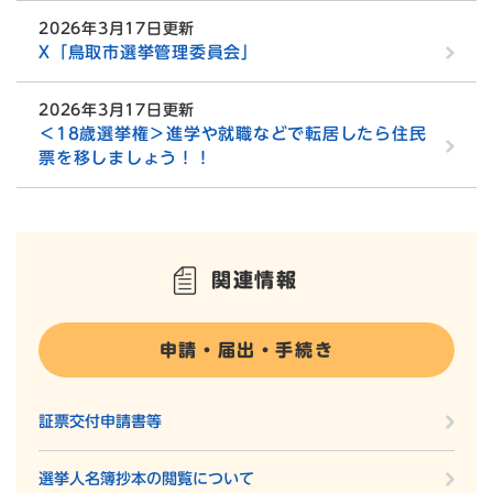
2026年3月17日更新
X「鳥取市選挙管理委員会」
2026年3月17日更新
＜18歳選挙権＞進学や就職などで転居したら住民
票を移しましょう！！
関連情報
申請・届出・手続き
証票交付申請書等
選挙人名簿抄本の閲覧について