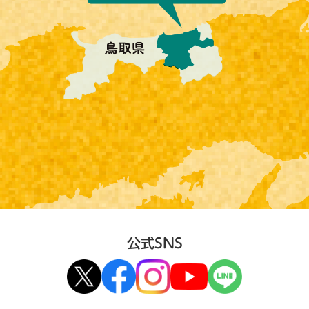
公式SNS