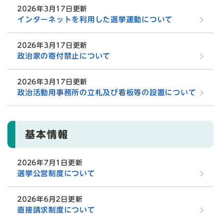
2026年3月17日更新
インターネットを利用した選挙運動について
2026年3月17日更新
政治家の寄付禁止について
2026年3月17日更新
政治活動用事務所の立札及び看板等の設置について
基本情報
2026年7月1日更新
選挙公営制度について
2026年6月2日更新
直接請求制度について