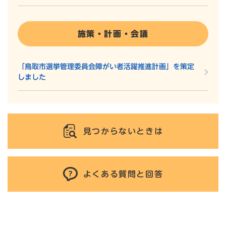
施策・計画・会議
「鳥取市選挙管理委員会障がい者活躍推進計画」を策定
しました
見つからないときは
よくある質問と回答