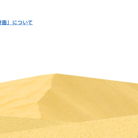
計画」について