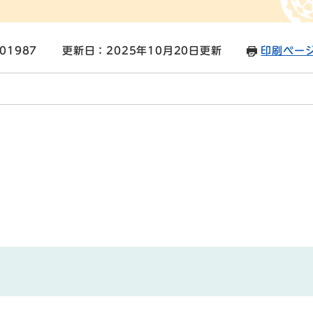
01987
更新日：2025年10月20日更新
印刷ペー