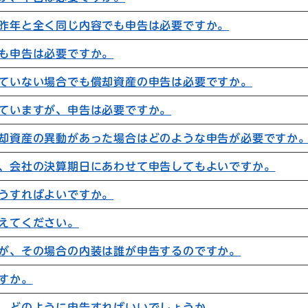
昨年と全く同じ内容でも申告は必要ですか。
も申告は必要ですか。
ていない場合でも償却資産の申告は必要ですか。
ていますが、申告は必要ですか。
却資産の異動があった場合はどのような申告が必要ですか
、会社の決算期日にあわせて申告してもよいですか。
うすればよいですか。
えてください。
が、その場合の内装は誰が申告するのですか。
すか。
、どのように申告すればいいでしょうか。