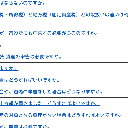
ばならないのですか。
税・所得税）と地方税（固定資産税）との取扱いの違いは
が、市役所にも申告する必要があるのですか。
。
償却資産の申告は必要ですか。
ますか。
合はどうすればいいですか。
合や、虚偽の申告をした場合はどうなりますか。
出依頼が届きました。どうすればよいですか。
産の対象となる資産がない場合はどうすればよいですか。
が、申告は必要ですか。