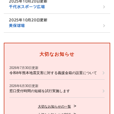
2025年10月20日更新
千代水スポーツ広場
2025年10月20日更新
美保球場
大切なお知らせ
2026年7月30日更新
令和8年熊本地震災害に対する義援金箱の設置について
2026年6月30日更新
窓口受付時間の短縮を試行実施します
大切なお知らせの一覧