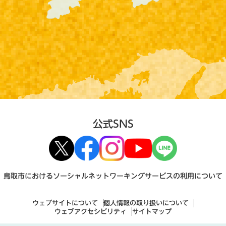
公式SNS
鳥取市におけるソーシャルネットワーキングサービスの利用について
ウェブサイトについて
個人情報の取り扱いについて
ウェブアクセシビリティ
サイトマップ