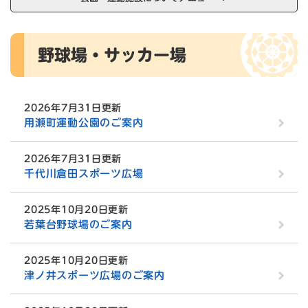
本
野球場・サッカー場
文
2026年7月31日更新
用瀬町運動公園のご案内
2026年7月31日更新
千代川倉田スポーツ広場
2025年10月20日更新
若葉台野球場のご案内
2025年10月20日更新
津ノ井スポーツ広場のご案内