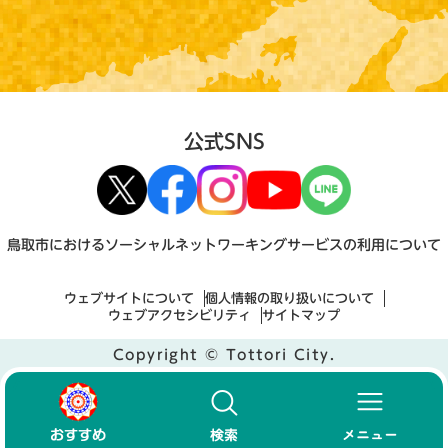
公式SNS
鳥取市におけるソーシャルネットワーキングサービスの利用について
ウェブサイトについて
個人情報の取り扱いについて
ウェブアクセシビリティ
サイトマップ
Copyright © Tottori City.