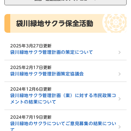
本
袋川緑地サクラ保全活動
文
2025年3月27日更新
袋川緑地サクラ管理計画の策定について
2025年2月17日更新
袋川緑地サクラ管理計画策定協議会
2024年12月6日更新
袋川緑地サクラ管理計画（案）に対する市民政策コ
メントの結果について
2024年7月19日更新
袋川緑地のサクラについてご意見募集の結果につい
て