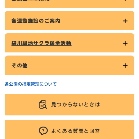
各運動施設のご案内
袋川緑地サクラ保全活動
その他
各公園の指定管理について
見つからないときは
よくある質問と回答