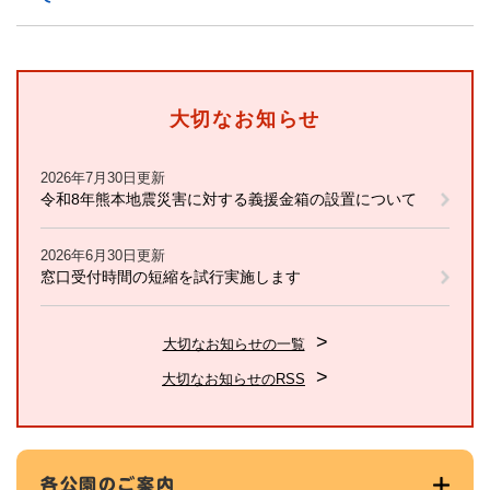
大切なお知らせ
2026年7月30日更新
令和8年熊本地震災害に対する義援金箱の設置について
2026年6月30日更新
窓口受付時間の短縮を試行実施します
大切なお知らせの一覧
大切なお知らせのRSS
各公園のご案内