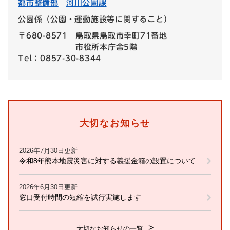
都市整備部
河川公園課
公園係（公園・運動施設等に関すること）
〒680-8571
鳥取県鳥取市幸町71番地
市役所本庁舎5階
Tel：0857-30-8344
大切なお知らせ
2026年7月30日更新
令和8年熊本地震災害に対する義援金箱の設置について
2026年6月30日更新
窓口受付時間の短縮を試行実施します
大切なお知らせの一覧