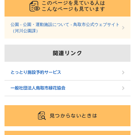
このページを見ている人は
こんなページも見ています
公園 - 公園・運動施設について - 鳥取市公式ウェブサイト
（河川公園課）
関連リンク
とっとり施設予約サービス
一般社団法人鳥取市緑花協会
見つからないときは