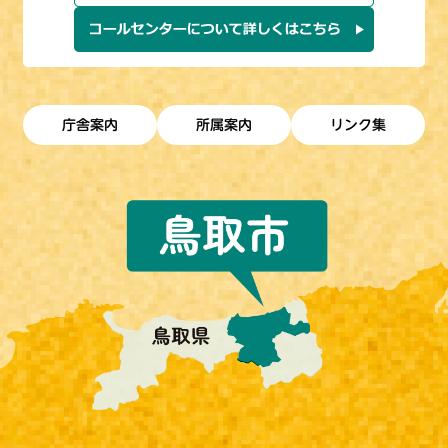
庁舎案内
所属案内
リンク集