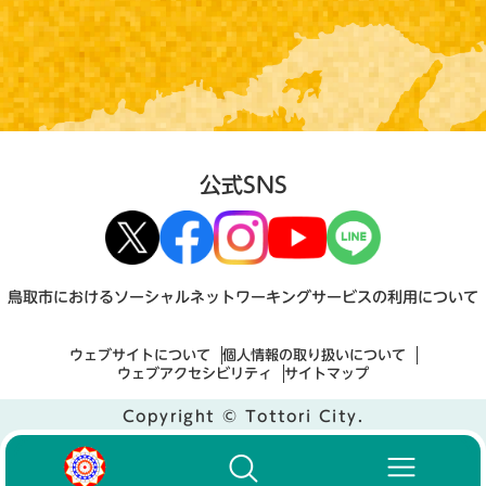
公式SNS
鳥取市におけるソーシャルネットワーキングサービスの利用について
ウェブサイトについて
個人情報の取り扱いについて
ウェブアクセシビリティ
サイトマップ
Copyright © Tottori City.