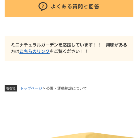
よくある質問と回答
ミニナチュラルガーデンを応援しています！！ 興味がある
方は
こちらのリンク
をご覧ください！！
トップページ
>
公園・運動施設について
現在地