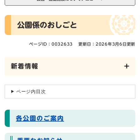
本
公園係のおしごと
文
ページID：0032633
更新日：2026年3月6日更新
新着情報
ページ内目次
各公園のご案内