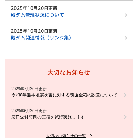
2025年10月20日更新
殿ダム管理状況について
2025年10月20日更新
殿ダム関連情報（リンク集）
大切なお知らせ
2026年7月30日更新
令和8年熊本地震災害に対する義援金箱の設置について
2026年6月30日更新
窓口受付時間の短縮を試行実施します
大切なお知らせの一覧