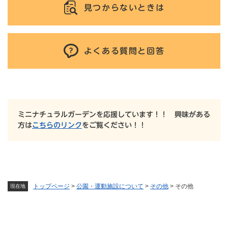
見つからないときは
よくある質問と回答
ミニナチュラルガーデンを応援しています！！ 興味がある
方は
こちらのリンク
をご覧ください！！
トップページ
>
公園・運動施設について
>
その他
>
その他
現在地