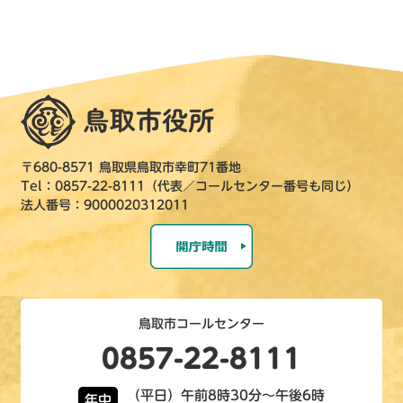
〒680-8571 鳥取県鳥取市幸町71番地
Tel：0857-22-8111（代表／コールセンター番号も同じ）
法人番号：9000020312011
鳥取市コールセンター
0857-22-8111
（平日）午前8時30分～午後6時
年中