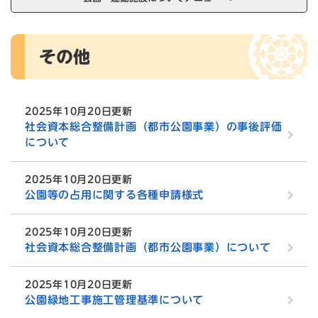
本
その他
文
2025年10月20日更新
社会資本総合整備計画（都市公園事業）の事後評価
について
2025年10月20日更新
公園等の占用に関する各種申請様式
2025年10月20日更新
社会資本総合整備計画（都市公園事業）について
2025年10月20日更新
公園緑地工事施工管理基準について