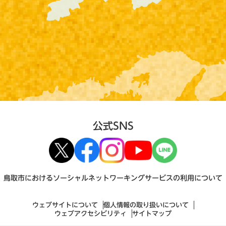
公式SNS
鳥取市におけるソーシャルネットワーキングサービスの利用について
ウェブサイトについて
個人情報の取り扱いについて
ウェブアクセシビリティ
サイトマップ