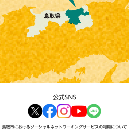
公式SNS
鳥取市におけるソーシャルネットワーキングサービスの利用について