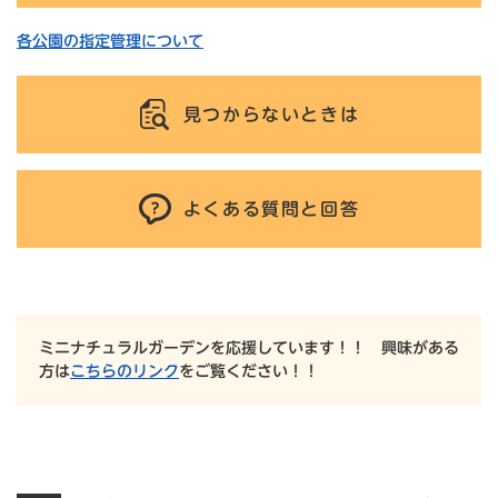
各公園の指定管理について
見つからないときは
よくある質問と回答
ミニナチュラルガーデンを応援しています！！ 興味がある
方は
こちらのリンク
をご覧ください！！