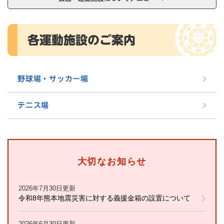
本
各運動施設のご案内
文
野球場・サッカー場
テニス場
大切なお知らせ
2026年7月30日更新
令和8年熊本地震災害に対する義援金箱の設置について
2026年6月30日更新