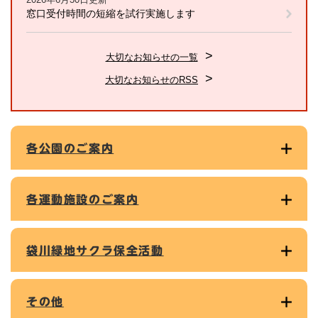
窓口受付時間の短縮を試行実施します
大切なお知らせの一覧
大切なお知らせのRSS
各公園のご案内
各運動施設のご案内
袋川緑地サクラ保全活動
その他