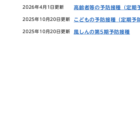
2026年4月1日更新
高齢者等の予防接種（定期
2025年10月20日更新
こどもの予防接種（定期予
2025年10月20日更新
風しんの第5期予防接種