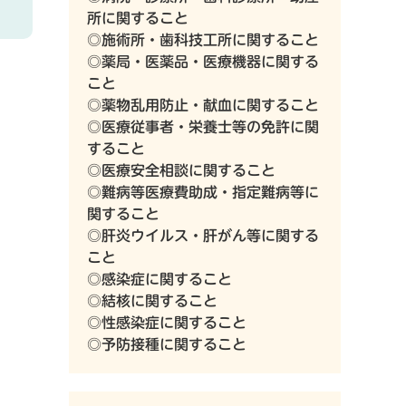
所に関すること
◎施術所・歯科技工所に関すること
◎薬局・医薬品・医療機器に関する
こと
◎薬物乱用防止・献血に関すること
◎医療従事者・栄養士等の免許に関
すること
◎医療安全相談に関すること
◎難病等医療費助成・指定難病等に
関すること
◎肝炎ウイルス・肝がん等に関する
こと
◎感染症に関すること
◎結核に関すること
◎性感染症に関すること
◎予防接種に関すること