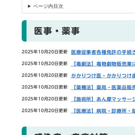
ページ内目次
医事・薬事
2025年10月20日更新
医療従事者各種免許の手続
2025年10月20日更新
【毒劇法】毒物劇物販売業
2025年10月20日更新
かかりつけ医・かかりつけ
2025年10月20日更新
【薬機法】薬局・医薬品販
2025年10月20日更新
【施術所】あん摩マッサー
2025年10月20日更新
【医療法】病院・診療所・