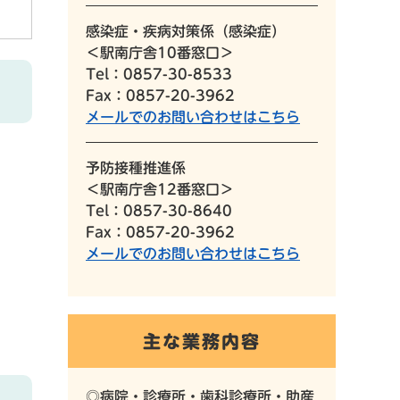
感染症・疾病対策係（感染症）
＜駅南庁舎10番窓口＞
Tel：0857-30-8533
Fax：0857-20-3962
メールでのお問い合わせはこちら
予防接種推進係
＜駅南庁舎12番窓口＞
Tel：0857-30-8640
Fax：0857-20-3962
メールでのお問い合わせはこちら
主な業務内容
◎病院・診療所・歯科診療所・助産