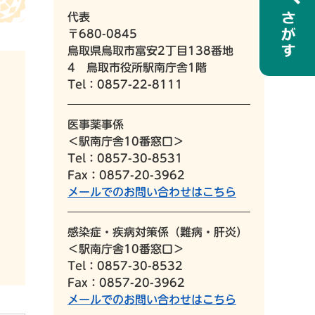
代表
〒680-0845
鳥取県鳥取市富安2丁目138番地
4 鳥取市役所駅南庁舎1階
Tel：0857-22-8111
医事薬事係
＜駅南庁舎10番窓口＞
Tel：0857-30-8531
Fax：0857-20-3962
メールでのお問い合わせはこちら
感染症・疾病対策係（難病・肝炎）
＜駅南庁舎10番窓口＞
Tel：0857-30-8532
Fax：0857-20-3962
メールでのお問い合わせはこちら