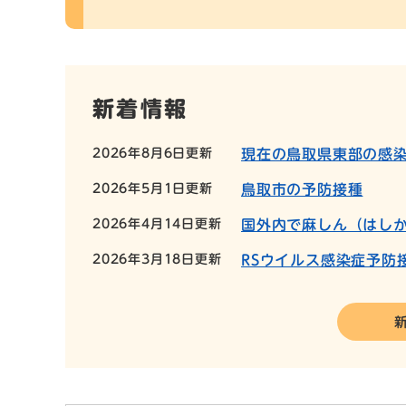
新着情報
2026年8月6日更新
現在の鳥取県東部の感
2026年5月1日更新
鳥取市の予防接種
2026年4月14日更新
国外内で麻しん（はし
2026年3月18日更新
RSウイルス感染症予防