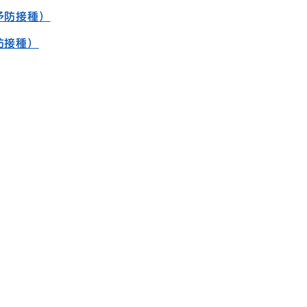
予防接種）
防接種）