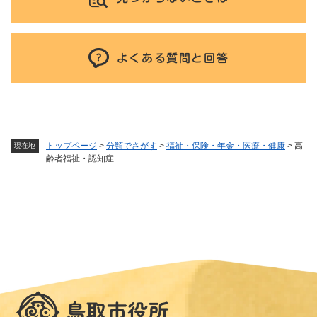
よくある質問と回答
トップページ
>
分類でさがす
>
福祉・保険・年金・医療・健康
>
高
現在地
齢者福祉・認知症