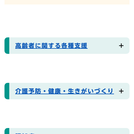
高齢者に関する各種支援
介護予防・健康・生きがいづくり