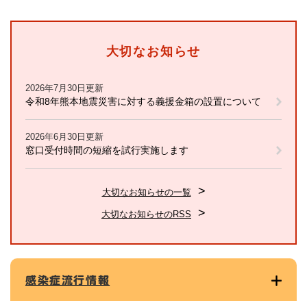
大切なお知らせ
2026年7月30日更新
令和8年熊本地震災害に対する義援金箱の設置について
2026年6月30日更新
窓口受付時間の短縮を試行実施します
大切なお知らせの一覧
大切なお知らせのRSS
感染症流行情報