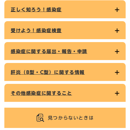
正しく知ろう！感染症
受けよう！感染症検査
感染症に関する届出・報告・申請
肝炎（B型・C型）に関する情報
その他感染症に関すること
見つからないときは