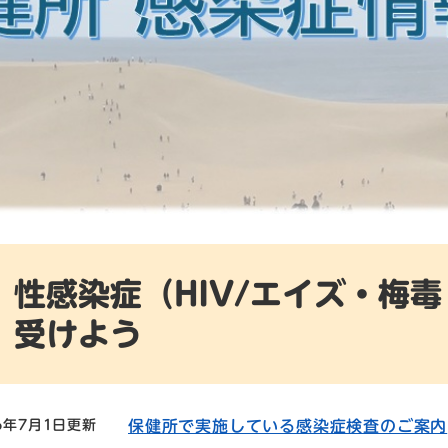
性感染症（HIV/エイズ・梅
受けよう
26年7月1日更新
保健所で実施している感染症検査のご案内