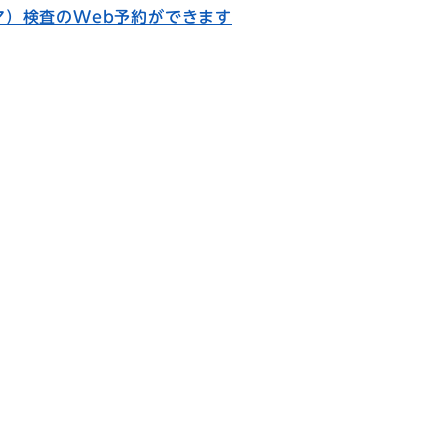
ア）検査のWeb予約ができます