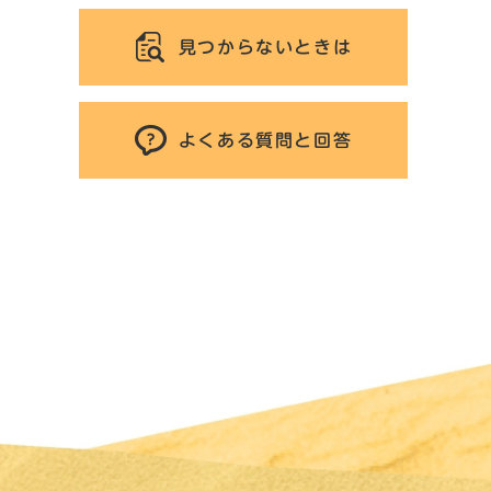
見つからないときは
よくある質問と回答