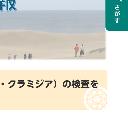
毒・クラミジア）の検査を