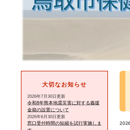
本
文
大切なお知らせ
2026年7月30日更新
令和8年熊本地震災害に対する義援
金箱の設置について
2026年6月30日更新
窓口受付時間の短縮を試行実施しま
20