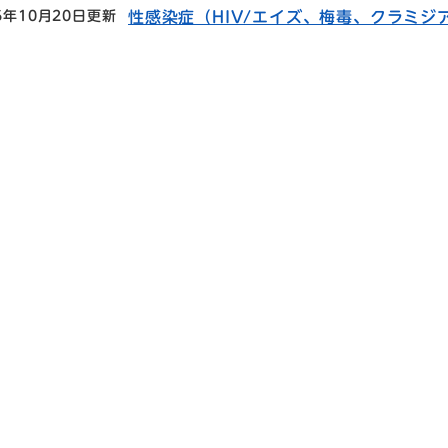
5年10月20日更新
性感染症（HIV/エイズ、梅毒、クラミジ