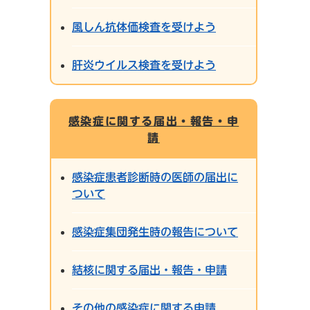
風しん抗体価検査を受けよう
肝炎ウイルス検査を受けよう
感染症に関する届出・報告・申
請
感染症患者診断時の医師の届出に
ついて
感染症集団発生時の報告について
結核に関する届出・報告・申請
その他の感染症に関する申請