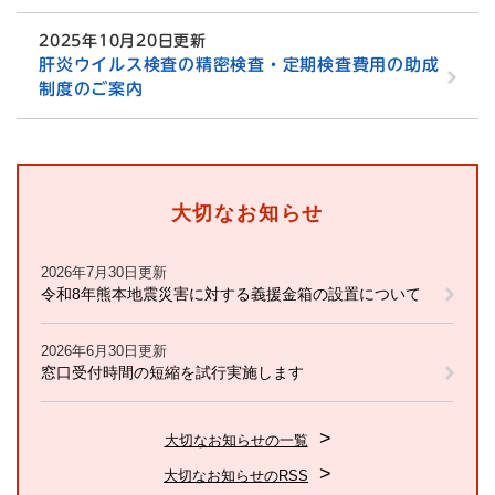
2025年10月20日更新
肝炎ウイルス検査の精密検査・定期検査費用の助成
制度のご案内
大切なお知らせ
2026年7月30日更新
令和8年熊本地震災害に対する義援金箱の設置について
2026年6月30日更新
窓口受付時間の短縮を試行実施します
大切なお知らせの一覧
大切なお知らせのRSS