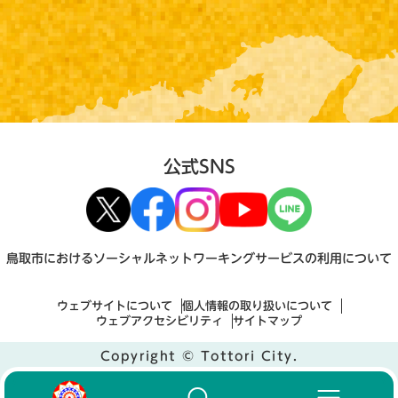
公式SNS
鳥取市におけるソーシャルネットワーキングサービスの利用について
ウェブサイトについて
個人情報の取り扱いについて
ウェブアクセシビリティ
サイトマップ
Copyright © Tottori City.