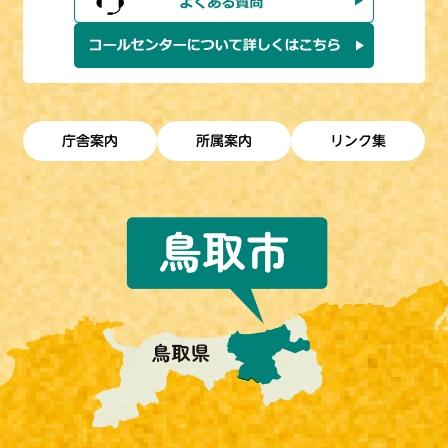
庁舎案内
所属案内
リンク集