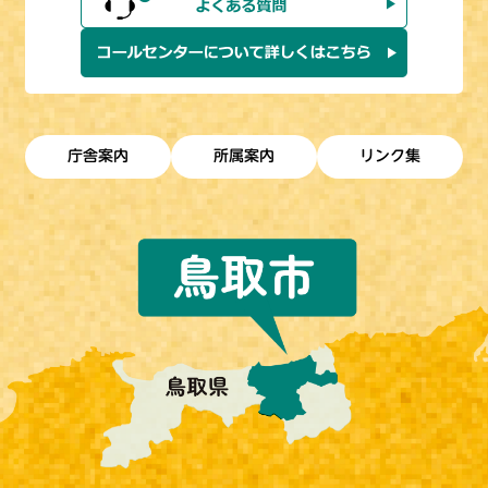
庁舎案内
所属案内
リンク集