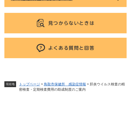
見つからないときは
よくある質問と回答
トップページ
>
鳥取市保健所 感染症情報
>
肝炎ウイルス検査の精
現在地
密検査・定期検査費用の助成制度のご案内