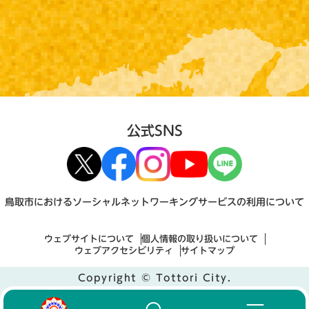
公式SNS
鳥取市におけるソーシャルネットワーキングサービスの利用について
ウェブサイトについて
個人情報の取り扱いについて
ウェブアクセシビリティ
サイトマップ
Copyright © Tottori City.