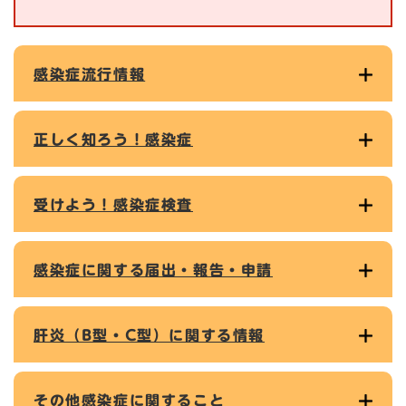
感染症流行情報
正しく知ろう！感染症
受けよう！感染症検査
感染症に関する届出・報告・申請
肝炎（B型・C型）に関する情報
その他感染症に関すること