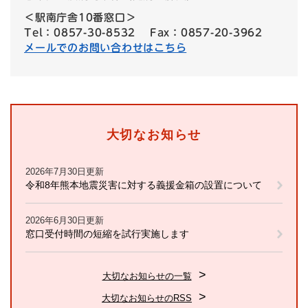
＜駅南庁舎10番窓口＞
Tel：0857-30-8532
Fax：0857-20-3962
メールでのお問い合わせはこちら
大切なお知らせ
2026年7月30日更新
令和8年熊本地震災害に対する義援金箱の設置について
2026年6月30日更新
窓口受付時間の短縮を試行実施します
大切なお知らせの一覧
大切なお知らせのRSS