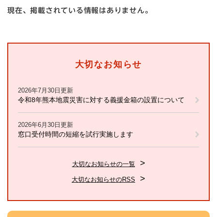
現在、掲載されている情報はありません。
大切なお知らせ
2026年7月30日更新
令和8年熊本地震災害に対する義援金箱の設置について
2026年6月30日更新
窓口受付時間の短縮を試行実施します
大切なお知らせの一覧
大切なお知らせのRSS