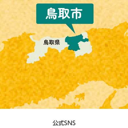
公式SNS