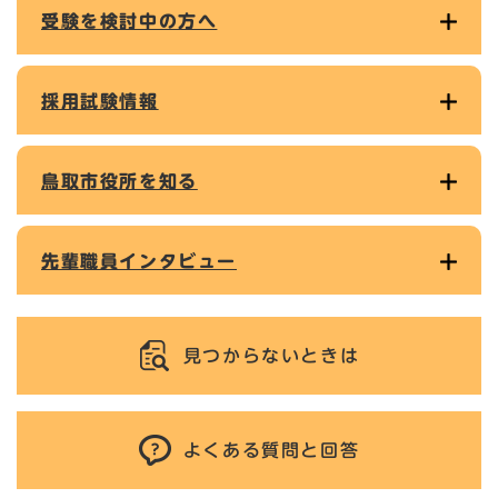
受験を検討中の方へ
採用試験情報
鳥取市役所を知る
先輩職員インタビュー
見つからないときは
よくある質問と回答