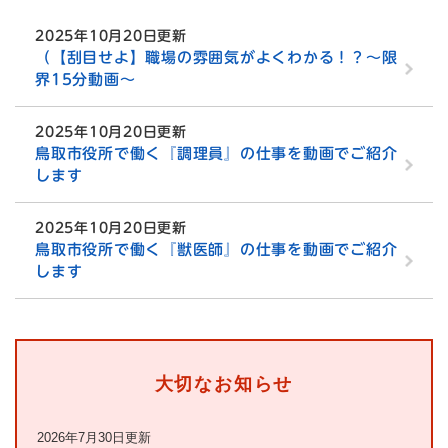
2025年10月20日更新
（【刮目せよ】職場の雰囲気がよくわかる！？〜限
界15分動画〜
2025年10月20日更新
鳥取市役所で働く『調理員』の仕事を動画でご紹介
します
2025年10月20日更新
鳥取市役所で働く『獣医師』の仕事を動画でご紹介
します
大切なお知らせ
2026年7月30日更新