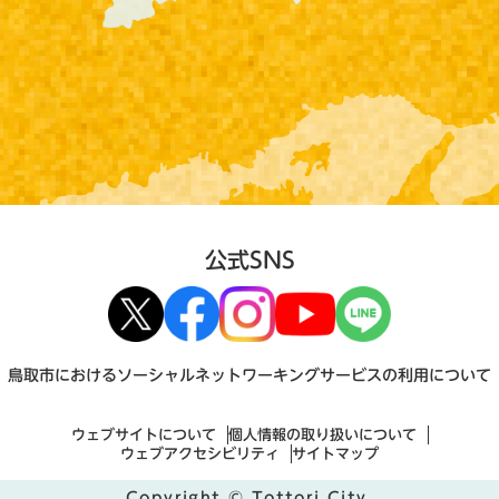
公式SNS
鳥取市におけるソーシャルネットワーキングサービスの利用について
ウェブサイトについて
個人情報の取り扱いについて
ウェブアクセシビリティ
サイトマップ
Copyright © Tottori City.