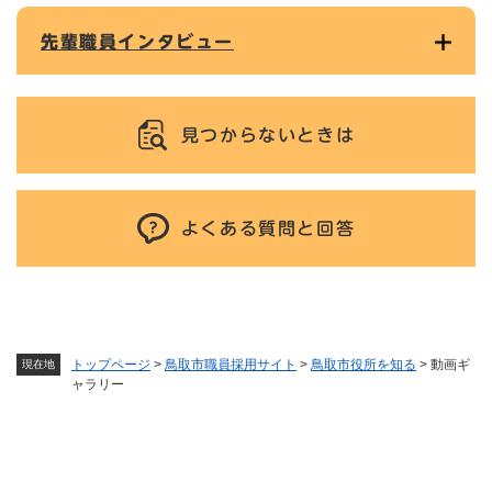
先輩職員インタビュー
見つからないときは
よくある質問と回答
トップページ
>
鳥取市職員採用サイト
>
鳥取市役所を知る
>
動画ギ
現在地
ャラリー