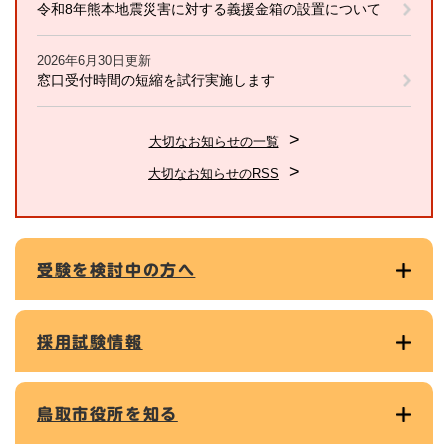
令和8年熊本地震災害に対する義援金箱の設置について
2026年6月30日更新
窓口受付時間の短縮を試行実施します
大切なお知らせの一覧
大切なお知らせのRSS
受験を検討中の方へ
採用試験情報
鳥取市役所を知る