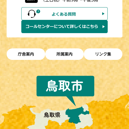
庁舎案内
所属案内
リンク集