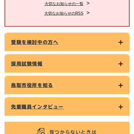
大切なお知らせの一覧
大切なお知らせのRSS
受験を検討中の方へ
採用試験情報
鳥取市役所を知る
先輩職員インタビュー
見つからないときは