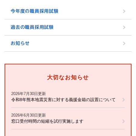
今年度の職員採用試験
過去の職員採用試験
お知らせ
大切なお知らせ
2026年7月30日更新
令和8年熊本地震災害に対する義援金箱の設置について
2026年6月30日更新
窓口受付時間の短縮を試行実施します