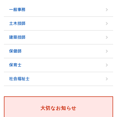
一般事務
土木技師
建築技師
保健師
保育士
社会福祉士
大切なお知らせ