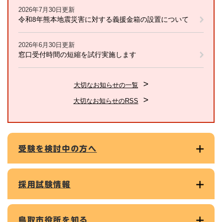
2026年7月30日更新
令和8年熊本地震災害に対する義援金箱の設置について
2026年6月30日更新
窓口受付時間の短縮を試行実施します
大切なお知らせの一覧
大切なお知らせのRSS
受験を検討中の方へ
採用試験情報
鳥取市役所を知る