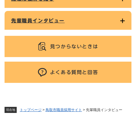
先輩職員インタビュー
見つからないときは
よくある質問と回答
トップページ
>
鳥取市職員採用サイト
>
先輩職員インタビュー
現在地