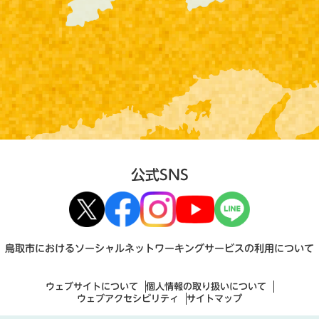
公式SNS
鳥取市におけるソーシャルネットワーキングサービスの利用について
ウェブサイトについて
個人情報の取り扱いについて
ウェブアクセシビリティ
サイトマップ