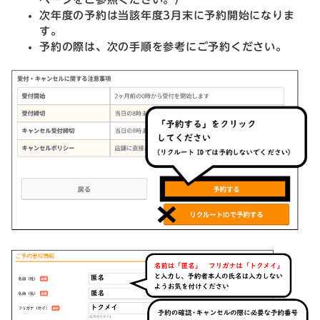
次年度の予約は当該年度3月末に予約開始になりま
す。
予約の際は、次の手順を参考にご予約ください。