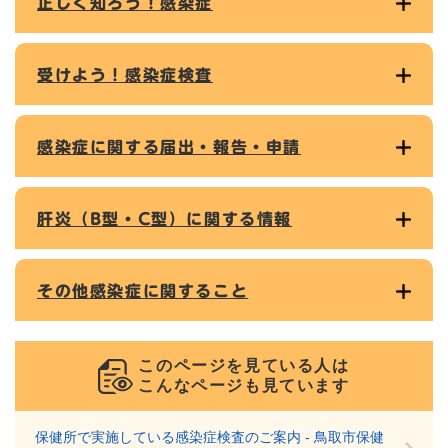
正しく知ろう！感染症
受けよう！感染症検査
感染症に関する届出・報告・申請
肝炎（B型・C型）に関する情報
その他感染症に関すること
このページを見ている人は
こんなページも見ています
保健所で実施している感染症検査のご案内 - 鳥取市保健