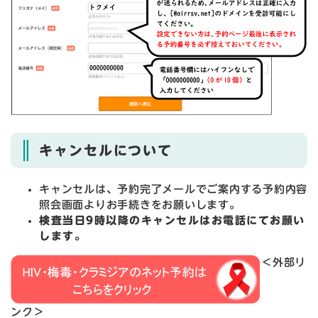
キャンセルについて
キャンセルは、予約完了メールでご案内する予約内容
照会画面よりお手続きをお願いします。
検査当日9時以降のキャンセルはお電話にてお願い
します。
＜外部リ
ンク＞