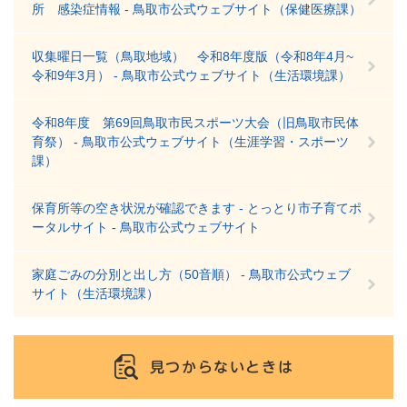
所 感染症情報 - 鳥取市公式ウェブサイト（保健医療課）
収集曜日一覧（鳥取地域） 令和8年度版（令和8年4月~
令和9年3月） - 鳥取市公式ウェブサイト（生活環境課）
令和8年度 第69回鳥取市民スポーツ大会（旧鳥取市民体
育祭） - 鳥取市公式ウェブサイト（生涯学習・スポーツ
課）
保育所等の空き状況が確認できます - とっとり市子育てポ
ータルサイト - 鳥取市公式ウェブサイト
家庭ごみの分別と出し方（50音順） - 鳥取市公式ウェブ
サイト（生活環境課）
見つからないときは