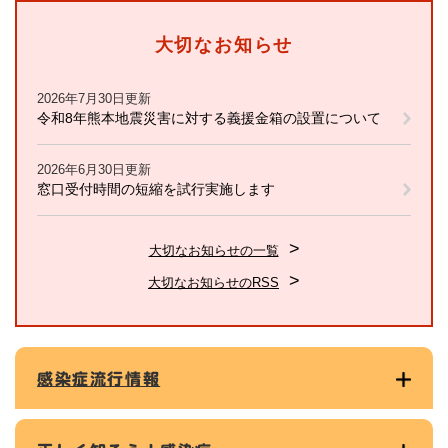
大切なお知らせ
2026年7月30日更新
令和8年熊本地震災害に対する義援金箱の設置について
2026年6月30日更新
窓口受付時間の短縮を試行実施します
大切なお知らせの一覧
大切なお知らせのRSS
感染症流行情報