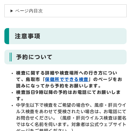
ページ内目次
注意事項
予約について
検査に関する詳細や検査場所への行き方につい
て、鳥取市「
保健所でできる検査
」のページをお
読みになってから予約をお願いします。
検査当日9時以降の予約はお電話にてお願いしま
す。
中学生以下で検査をご希望の場合や、風疹・肝炎ウイ
ルス検査をあわせて受検されたい場合は、お電話にて
お問合せください。（風疹・肝炎ウイルス検査は匿名
ではなく名前を伺います。対象者は公式ウェブサイト
ページをご参照ください。）