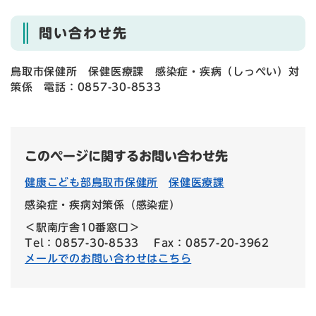
問い合わせ先
鳥取市保健所 保健医療課 感染症・疾病（しっぺい）対
策係 電話：0857-30-8533
このページに関するお問い合わせ先
健康こども部鳥取市保健所
保健医療課
感染症・疾病対策係（感染症）
＜駅南庁舎10番窓口＞
Tel：0857-30-8533
Fax：0857-20-3962
メールでのお問い合わせはこちら